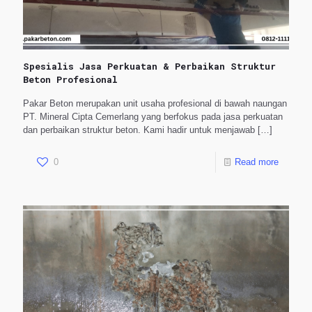
Spesialis Jasa Perkuatan & Perbaikan Struktur
Beton Profesional
Pakar Beton merupakan unit usaha profesional di bawah naungan
PT. Mineral Cipta Cemerlang yang berfokus pada jasa perkuatan
dan perbaikan struktur beton. Kami hadir untuk menjawab
[…]
0
Read more