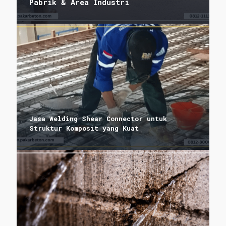
Pabrik & Area Industri
Jasa Welding Shear Connector untuk
Struktur Komposit yang Kuat