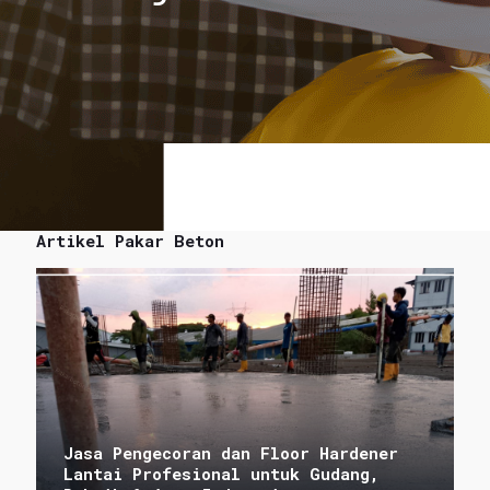
Artikel Pakar Beton
Jasa Pengecoran dan Floor Hardener
Lantai Profesional untuk Gudang,