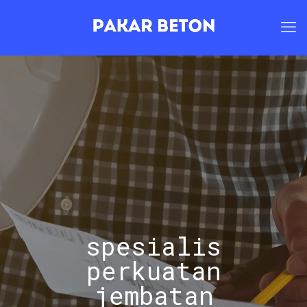
spesialis
perkuatan
jembatan