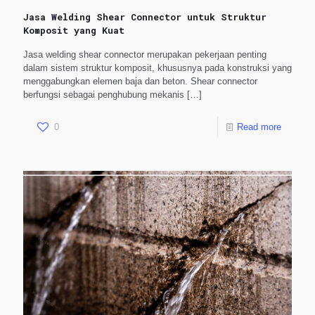
Jasa Welding Shear Connector untuk Struktur
Komposit yang Kuat
Jasa welding shear connector merupakan pekerjaan penting
dalam sistem struktur komposit, khususnya pada konstruksi yang
menggabungkan elemen baja dan beton. Shear connector
berfungsi sebagai penghubung mekanis
[…]
0
Read more