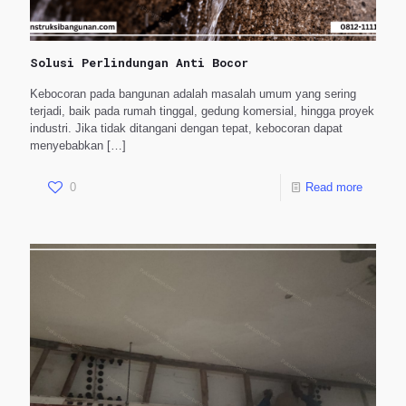
Solusi Perlindungan Anti Bocor
Kebocoran pada bangunan adalah masalah umum yang sering
terjadi, baik pada rumah tinggal, gedung komersial, hingga proyek
industri. Jika tidak ditangani dengan tepat, kebocoran dapat
menyebabkan
[…]
0
Read more