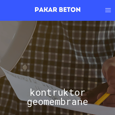
kontruktor
geomembrane