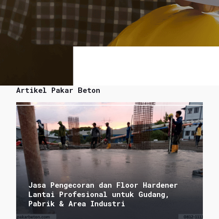
Artikel Pakar Beton
Jasa Pengecoran dan Floor Hardener
Lantai Profesional untuk Gudang,
Pabrik & Area Industri