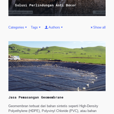
Solusi Perlindungan Anti Bocor
Categories
Tags
Authors
Show all
Jasa Pemasangan Geomembrane
Geomembran terbuat dari bahan sintetis seperti High-Density
Polyethylene (HDPE), Polyvinyl Chloride (PVC), atau bahan