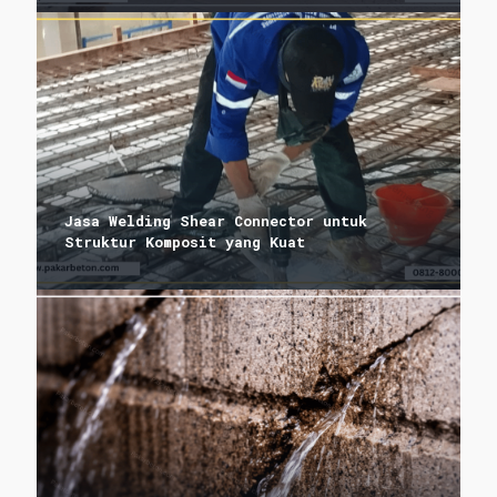
Jasa Welding Shear Connector untuk
Struktur Komposit yang Kuat