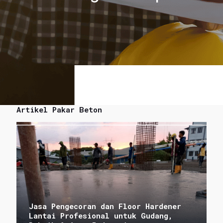
Artikel Pakar Beton
Jasa Pengecoran dan Floor Hardener
Lantai Profesional untuk Gudang,