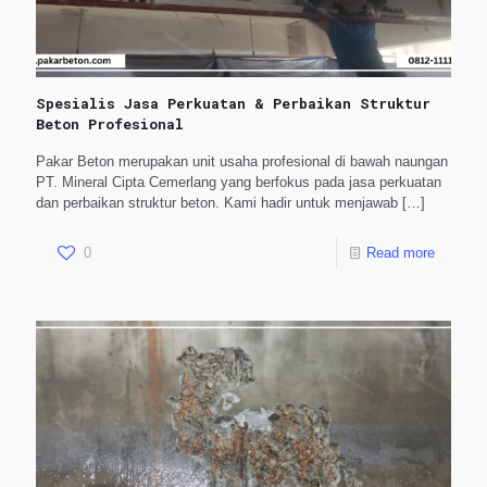
Spesialis Jasa Perkuatan & Perbaikan Struktur
Beton Profesional
Pakar Beton merupakan unit usaha profesional di bawah naungan
PT. Mineral Cipta Cemerlang yang berfokus pada jasa perkuatan
dan perbaikan struktur beton. Kami hadir untuk menjawab
[…]
0
Read more