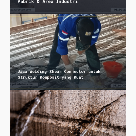
Pabrik & Area Industri
Jasa Welding Shear Connector untuk
Struktur Komposit yang Kuat