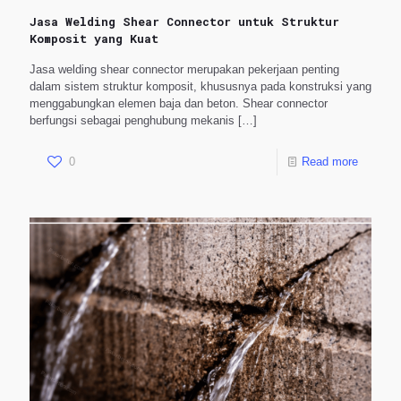
Jasa Welding Shear Connector untuk Struktur
Komposit yang Kuat
Jasa welding shear connector merupakan pekerjaan penting
dalam sistem struktur komposit, khususnya pada konstruksi yang
menggabungkan elemen baja dan beton. Shear connector
berfungsi sebagai penghubung mekanis
[…]
0
Read more