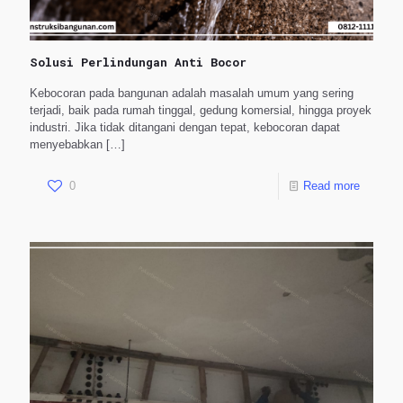
Solusi Perlindungan Anti Bocor
Kebocoran pada bangunan adalah masalah umum yang sering
terjadi, baik pada rumah tinggal, gedung komersial, hingga proyek
industri. Jika tidak ditangani dengan tepat, kebocoran dapat
menyebabkan
[…]
0
Read more