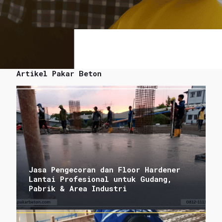
Artikel Pakar Beton
Jasa Pengecoran dan Floor Hardener
Lantai Profesional untuk Gudang,
Pabrik & Area Industri