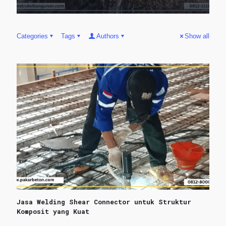
Categories
Tags
Authors
Show all
Jasa Welding Shear Connector untuk Struktur
Komposit yang Kuat