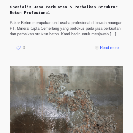
Spesialis Jasa Perkuatan & Perbaikan Struktur
Beton Profesional
Pakar Beton merupakan unit usaha profesional di bawah naungan
PT. Mineral Cipta Cemerlang yang berfokus pada jasa perkuatan
dan perbaikan struktur beton. Kami hadir untuk menjawab
[…]
0
Read more