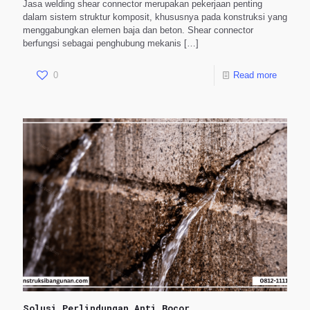
Jasa welding shear connector merupakan pekerjaan penting
dalam sistem struktur komposit, khususnya pada konstruksi yang
menggabungkan elemen baja dan beton. Shear connector
berfungsi sebagai penghubung mekanis
[…]
0
Read more
Solusi Perlindungan Anti Bocor