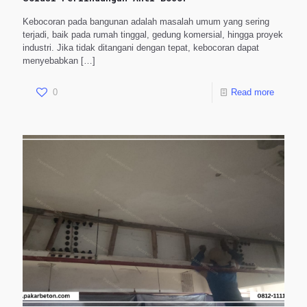
Kebocoran pada bangunan adalah masalah umum yang sering
terjadi, baik pada rumah tinggal, gedung komersial, hingga proyek
industri. Jika tidak ditangani dengan tepat, kebocoran dapat
menyebabkan
[…]
0
Read more