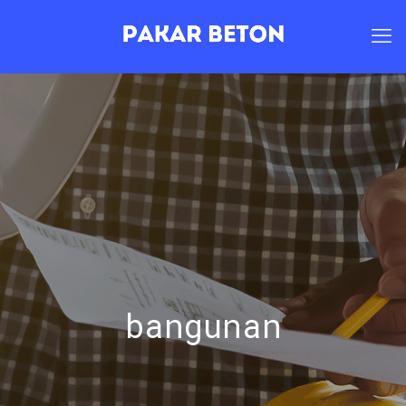
bangunan