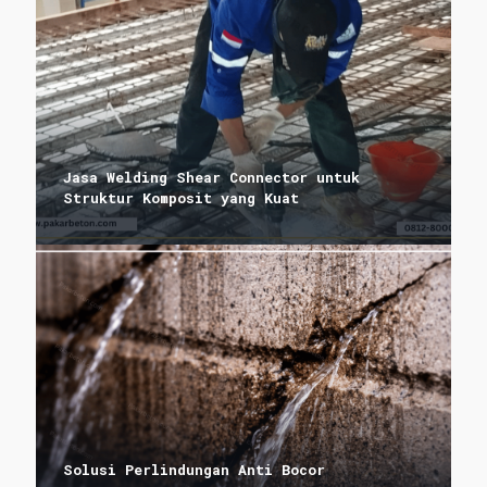
Jasa Welding Shear Connector untuk
Struktur Komposit yang Kuat
Solusi Perlindungan Anti Bocor