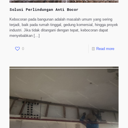
Solusi Perlindungan Anti Bocor
Kebocoran pada bangunan adalah masalah umum yang sering
terjadi, baik pada rumah tinggal, gedung komersial, hingga proyek
industri. Jika tidak ditangani dengan tepat, kebocoran dapat
menyebabkan
[…]
0
Read more