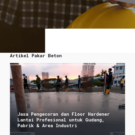
Artikel Pakar Beton
Jasa Pengecoran dan Floor Hardener
Lantai Profesional untuk Gudang,
Pabrik & Area Industri