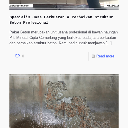
Spesialis Jasa Perkuatan & Perbaikan Struktur
Beton Profesional
Pakar Beton merupakan unit usaha profesional di bawah naungan
PT. Mineral Cipta Cemerlang yang berfokus pada jasa perkuatan
dan perbaikan struktur beton. Kami hadir untuk menjawab
[…]
0
Read more