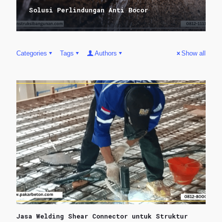
Solusi Perlindungan Anti Bocor
Categories
Tags
Authors
Show all
Jasa Welding Shear Connector untuk Struktur