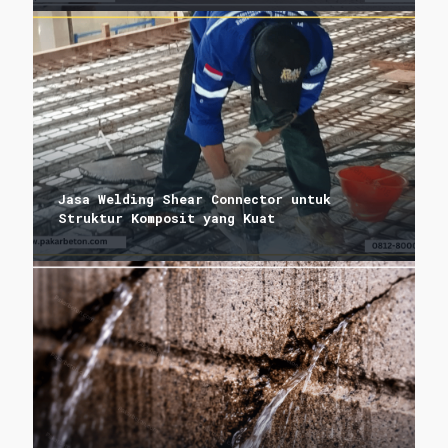
Jasa Welding Shear Connector untuk
Struktur Komposit yang Kuat