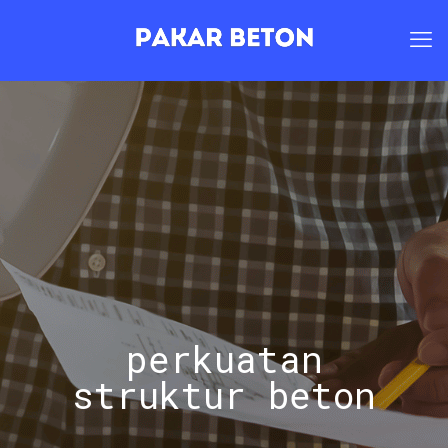
perkuatan
struktur beton