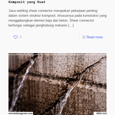
Komposit yang Kuat
Jasa welding shear connector merupakan pekerjaan penting
dalam sistem struktur komposit, khususnya pada konstruksi yang
menggabungkan elemen baja dan beton. Shear connector
berfungsi sebagai penghubung mekanis
[…]
0
Read more