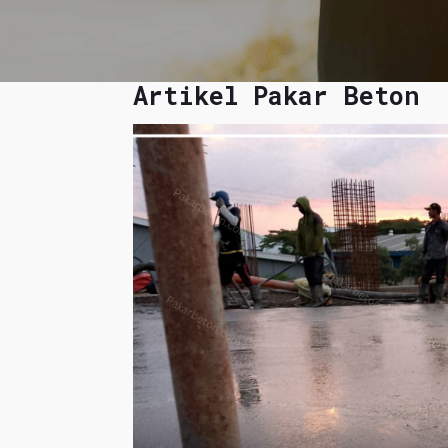
Artikel Pakar Beton