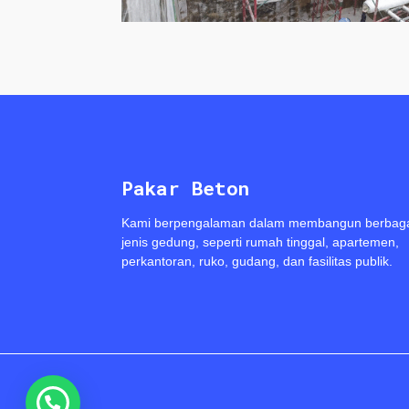
Pakar Beton
Kami berpengalaman dalam membangun berbag
jenis gedung, seperti rumah tinggal, apartemen,
perkantoran, ruko, gudang, dan fasilitas publik.