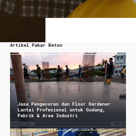
Artikel Pakar Beton
Jasa Pengecoran dan Floor Hardener
Lantai Profesional untuk Gudang,
Pabrik & Area Industri