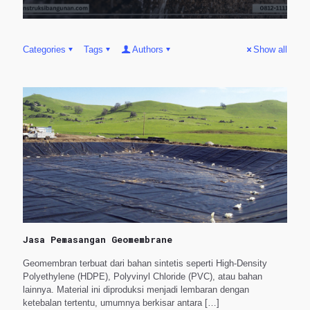
Categories
Tags
Authors
Show all
Jasa Pemasangan Geomembrane
Geomembran terbuat dari bahan sintetis seperti High-Density
Polyethylene (HDPE), Polyvinyl Chloride (PVC), atau bahan
lainnya. Material ini diproduksi menjadi lembaran dengan
ketebalan tertentu, umumnya berkisar antara
[…]