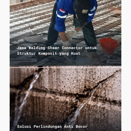
Jasa Welding Shear Connector untuk
Struktur Komposit yang Kuat
Solusi Perlindungan Anti Bocor