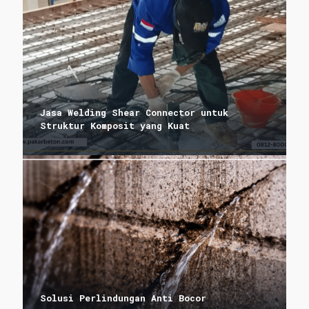
Jasa Welding Shear Connector untuk
Struktur Komposit yang Kuat
Solusi Perlindungan Anti Bocor