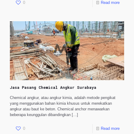
0
Read more
Jasa Pasang Chemical Angkur Surabaya
Chemical angkur, atau angkur kimia, adalah metode pengikat
yang menggunakan bahan kimia khusus untuk merekatkan
angkur atau baut ke beton. Chemical anchor menawarkan
beberapa keunggulan dibandingkan
[…]
0
Read more