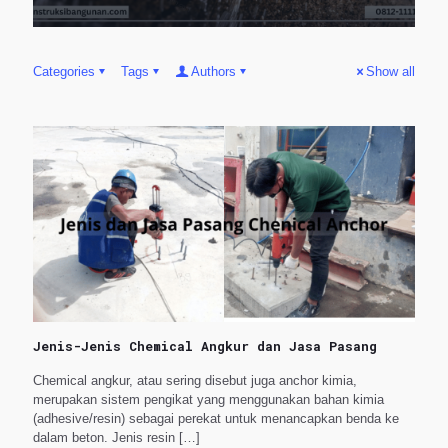
Categories
Tags
Authors
Show all
Jenis-Jenis Chemical Angkur dan Jasa Pasang
Chemical angkur, atau sering disebut juga anchor kimia,
merupakan sistem pengikat yang menggunakan bahan kimia
(adhesive/resin) sebagai perekat untuk menancapkan benda ke
dalam beton. Jenis resin
[…]