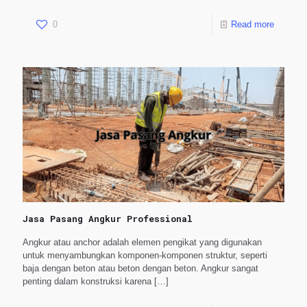
0
Read more
Jasa Pasang Angkur Professional
Angkur atau anchor adalah elemen pengikat yang digunakan
untuk menyambungkan komponen-komponen struktur, seperti
baja dengan beton atau beton dengan beton. Angkur sangat
penting dalam konstruksi karena
[…]