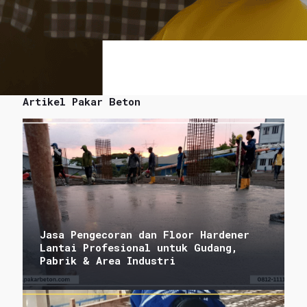
Artikel Pakar Beton
Jasa Pengecoran dan Floor Hardener
Lantai Profesional untuk Gudang,
Pabrik & Area Industri