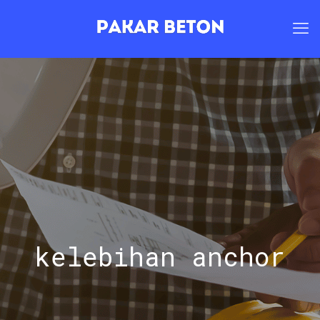
kelebihan anchor