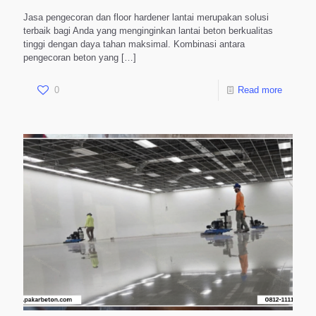
Jasa pengecoran dan floor hardener lantai merupakan solusi
terbaik bagi Anda yang menginginkan lantai beton berkualitas
tinggi dengan daya tahan maksimal. Kombinasi antara
pengecoran beton yang
[…]
0
Read more