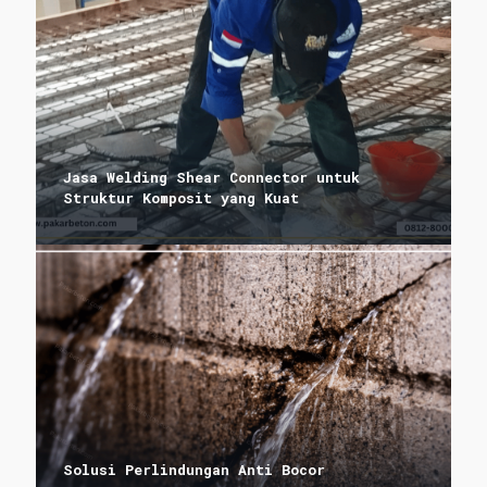
Jasa Welding Shear Connector untuk
Struktur Komposit yang Kuat
Solusi Perlindungan Anti Bocor