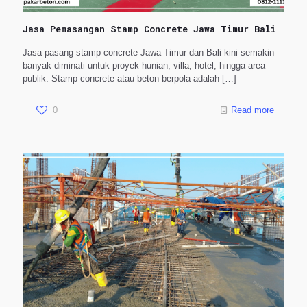
Jasa Pemasangan Stamp Concrete Jawa Timur Bali
Jasa pasang stamp concrete Jawa Timur dan Bali kini semakin
banyak diminati untuk proyek hunian, villa, hotel, hingga area
publik. Stamp concrete atau beton berpola adalah
[…]
0
Read more