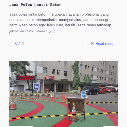
Jasa Poles Lantai Beton
Jasa poles lantai beton merupakan layanan profesional yang
bertujuan untuk memperbaiki, memperhalus, dan melindungi
permukaan beton agar lebih kuat, bersih, serta tahan terhadap
jamur dan kelembaban.
[…]
0
Read more