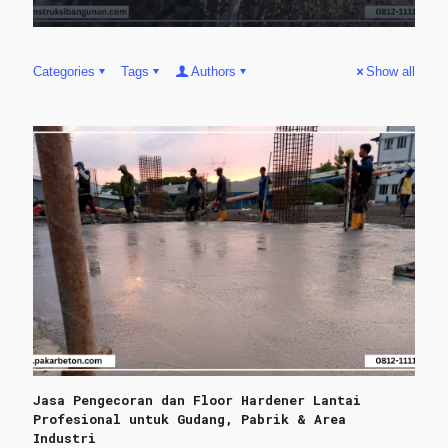
Categories
Tags
Authors
Show all
Jasa Pengecoran dan Floor Hardener Lantai
Profesional untuk Gudang, Pabrik & Area
Industri