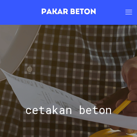
cetakan beton