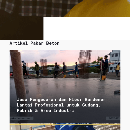
Artikel Pakar Beton
Jasa Pengecoran dan Floor Hardener
Lantai Profesional untuk Gudang,
Pabrik & Area Industri