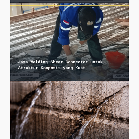
Jasa Welding Shear Connector untuk
Struktur Komposit yang Kuat