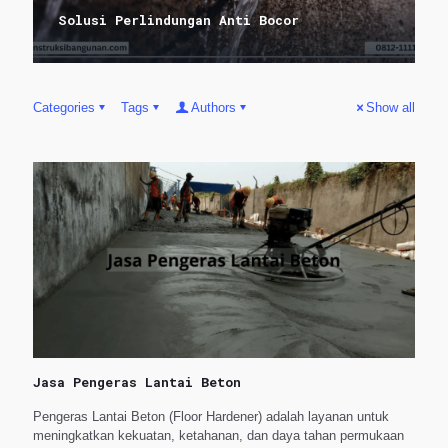
Solusi Perlindungan Anti Bocor
Categories
Tags
Authors
Show all
Jasa Pengeras Lantai Beton
Pengeras Lantai Beton (Floor Hardener) adalah layanan untuk
meningkatkan kekuatan, ketahanan, dan daya tahan permukaan