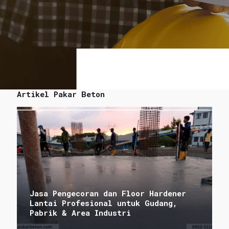
Artikel Pakar Beton
Jasa Pengecoran dan Floor Hardener
Lantai Profesional untuk Gudang,
Pabrik & Area Industri