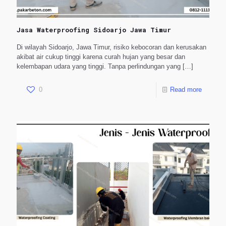
Jasa Waterproofing Sidoarjo Jawa Timur
Di wilayah Sidoarjo, Jawa Timur, risiko kebocoran dan kerusakan
akibat air cukup tinggi karena curah hujan yang besar dan
kelembapan udara yang tinggi. Tanpa perlindungan yang
[…]
0
Read more