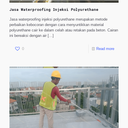
Jasa Waterproofing Injeksi Polyurethane
Jasa waterproofing injeksi polyurethane merupakan metode
perbaikan kebocoran dengan cara menyuntikkan material
polyurethane cair ke dalam celah atau retakan pada beton. Cairan
ini bereaksi dengan air
[…]
0
Read more