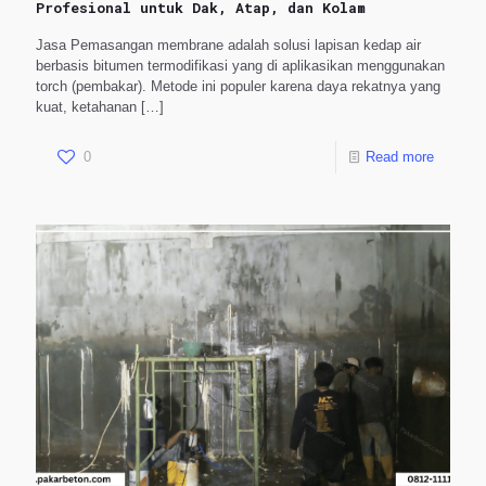
Profesional untuk Dak, Atap, dan Kolam
Jasa Pemasangan membrane adalah solusi lapisan kedap air
berbasis bitumen termodifikasi yang di aplikasikan menggunakan
torch (pembakar). Metode ini populer karena daya rekatnya yang
kuat, ketahanan
[…]
0
Read more