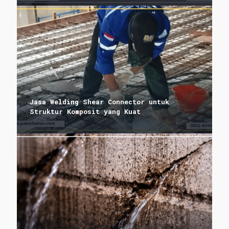
Jasa Welding Shear Connector untuk
Struktur Komposit yang Kuat