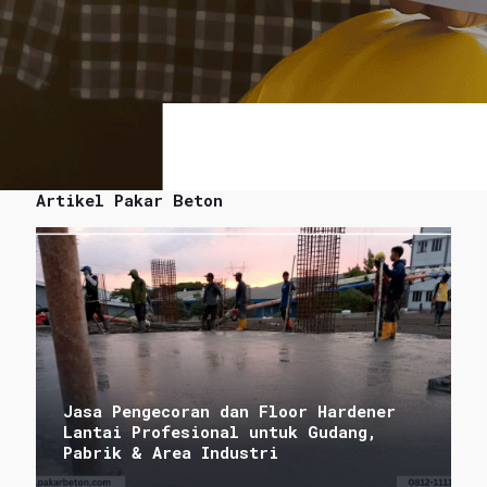
Artikel Pakar Beton
Jasa Pengecoran dan Floor Hardener
Lantai Profesional untuk Gudang,
Pabrik & Area Industri