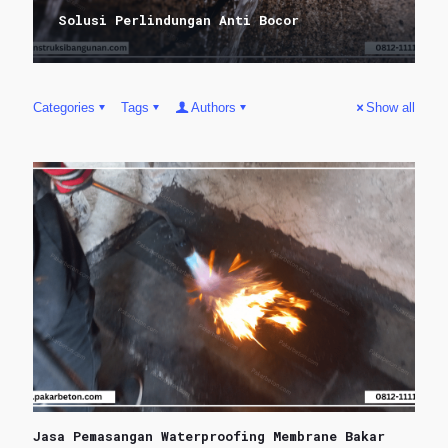
Solusi Perlindungan Anti Bocor
Categories
Tags
Authors
Show all
Jasa Pemasangan Waterproofing Membrane Bakar