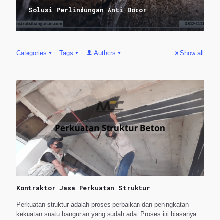
Solusi Perlindungan Anti Bocor
Categories
Tags
Authors
Show all
Kontraktor Jasa Perkuatan Struktur
Perkuatan struktur adalah proses perbaikan dan peningkatan
kekuatan suatu bangunan yang sudah ada. Proses ini biasanya