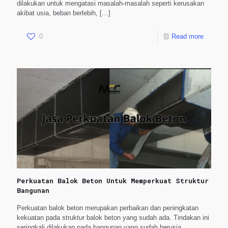
dilakukan untuk mengatasi masalah-masalah seperti kerusakan
akibat usia, beban berlebih,
[…]
0
Read more
Perkuatan Balok Beton Untuk Memperkuat Struktur
Bangunan
Perkuatan balok beton merupakan perbaikan dan peningkatan
kekuatan pada struktur balok beton yang sudah ada. Tindakan ini
seringkali dilakukan pada bangunan yang sudah berusia,