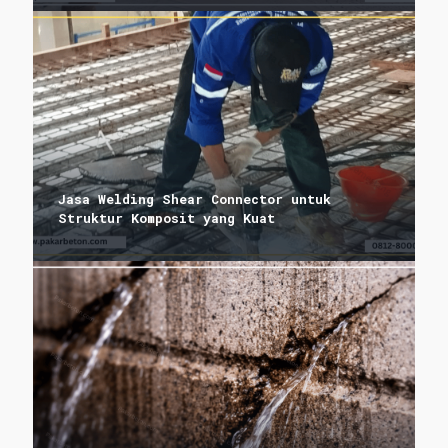
Jasa Welding Shear Connector untuk
Struktur Komposit yang Kuat