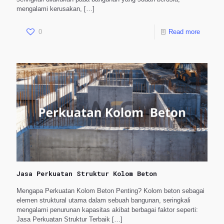
mengalami kerusakan,
[…]
0
Read more
Jasa Perkuatan Struktur Kolom Beton
Mengapa Perkuatan Kolom Beton Penting? Kolom beton sebagai
elemen struktural utama dalam sebuah bangunan, seringkali
mengalami penurunan kapasitas akibat berbagai faktor seperti:
Jasa Perkuatan Struktur Terbaik
[…]