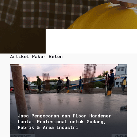
Artikel Pakar Beton
Jasa Pengecoran dan Floor Hardener
Lantai Profesional untuk Gudang,
Pabrik & Area Industri