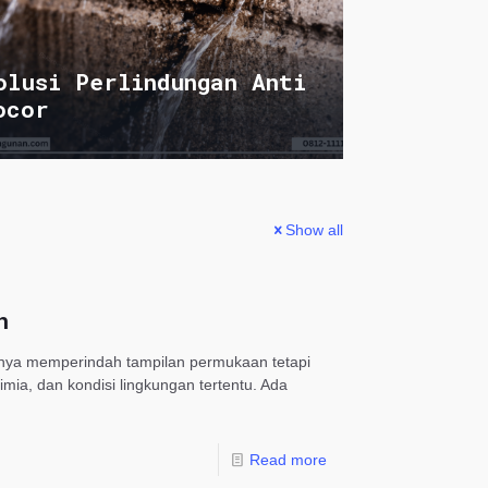
olusi Perlindungan Anti
ocor
Show all
n
 hanya memperindah tampilan permukaan tetapi
ia, dan kondisi lingkungan tertentu. Ada
Read more