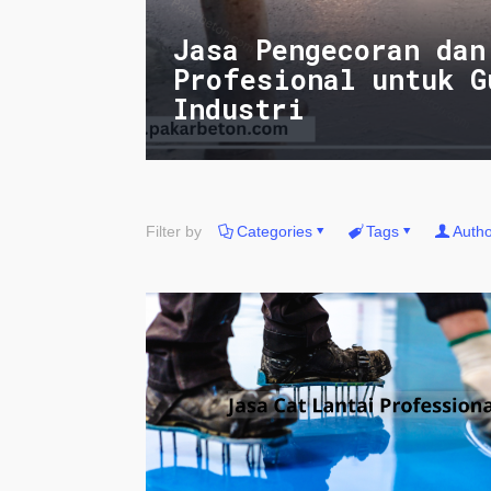
Jasa Pengecoran dan
Profesional untuk G
Industri
Filter by
Categories
Tags
Autho