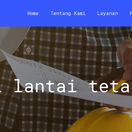
Home
Tentang Kami
Layanan
i lantai teta