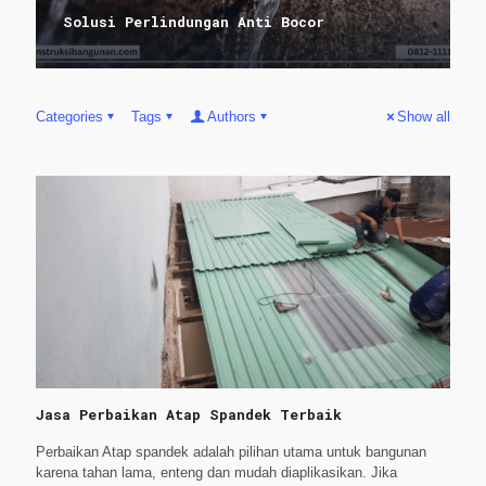
Solusi Perlindungan Anti Bocor
Categories
Tags
Authors
Show all
Jasa Perbaikan Atap Spandek Terbaik
Perbaikan Atap spandek adalah pilihan utama untuk bangunan
karena tahan lama, enteng dan mudah diaplikasikan. Jika