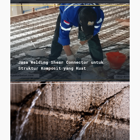
Jasa Welding Shear Connector untuk
Struktur Komposit yang Kuat