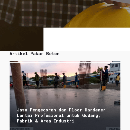
Artikel Pakar Beton
Jasa Pengecoran dan Floor Hardener
Lantai Profesional untuk Gudang,
Pabrik & Area Industri