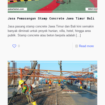
Jasa Pemasangan Stamp Concrete Jawa Timur Bali
Jasa pasang stamp concrete Jawa Timur dan Bali kini semakin
banyak diminati untuk proyek hunian, villa, hotel, hingga area
publik. Stamp concrete atau beton berpola adalah
[…]
0
Read more