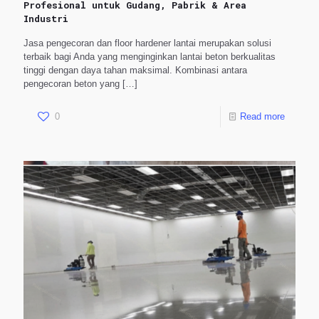
Profesional untuk Gudang, Pabrik & Area
Industri
Jasa pengecoran dan floor hardener lantai merupakan solusi
terbaik bagi Anda yang menginginkan lantai beton berkualitas
tinggi dengan daya tahan maksimal. Kombinasi antara
pengecoran beton yang
[…]
0
Read more