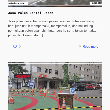
Jasa Poles Lantai Beton
Jasa poles lantai beton merupakan layanan profesional yang
bertujuan untuk memperbaiki, memperhalus, dan melindungi
permukaan beton agar lebih kuat, bersih, serta tahan terhadap
jamur dan kelembaban.
[…]
0
Read more