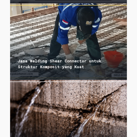
Jasa Welding Shear Connector untuk
Struktur Komposit yang Kuat