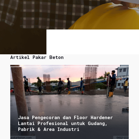
Artikel Pakar Beton
Jasa Pengecoran dan Floor Hardener
Lantai Profesional untuk Gudang,
Pabrik & Area Industri