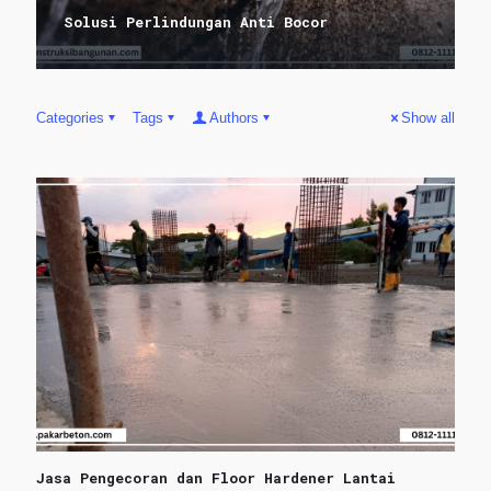
Solusi Perlindungan Anti Bocor
Categories
Tags
Authors
Show all
Jasa Pengecoran dan Floor Hardener Lantai