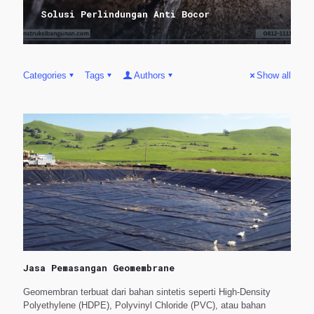
Solusi Perlindungan Anti Bocor
Categories
Tags
Authors
Show all
Jasa Pemasangan Geomembrane
Geomembran terbuat dari bahan sintetis seperti High-Density
Polyethylene (HDPE), Polyvinyl Chloride (PVC), atau bahan