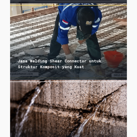
Jasa Welding Shear Connector untuk
Struktur Komposit yang Kuat