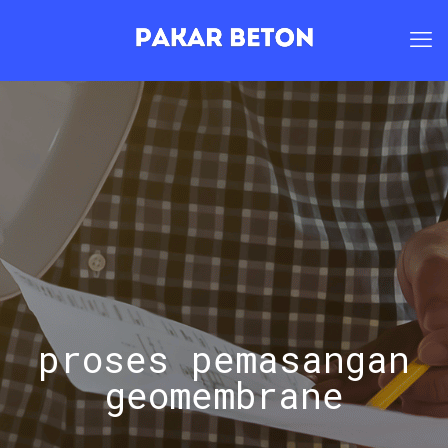
proses pemasangan
geomembrane