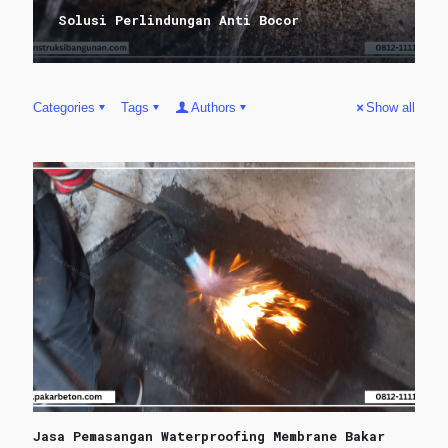
Solusi Perlindungan Anti Bocor
Categories
Tags
Authors
Show all
Jasa Pemasangan Waterproofing Membrane Bakar