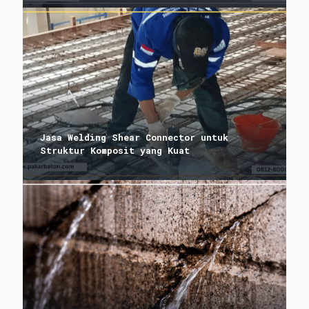
Jasa Welding Shear Connector untuk
Struktur Komposit yang Kuat