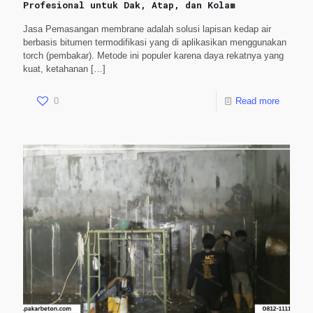
Profesional untuk Dak, Atap, dan Kolam
Jasa Pemasangan membrane adalah solusi lapisan kedap air
berbasis bitumen termodifikasi yang di aplikasikan menggunakan
torch (pembakar). Metode ini populer karena daya rekatnya yang
kuat, ketahanan
[…]
0
Read more