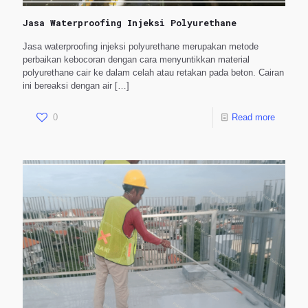
Jasa Waterproofing Injeksi Polyurethane
Jasa waterproofing injeksi polyurethane merupakan metode
perbaikan kebocoran dengan cara menyuntikkan material
polyurethane cair ke dalam celah atau retakan pada beton. Cairan
ini bereaksi dengan air
[…]
0
Read more