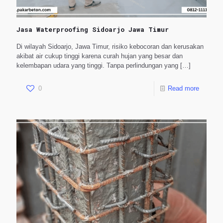
Jasa Waterproofing Sidoarjo Jawa Timur
Di wilayah Sidoarjo, Jawa Timur, risiko kebocoran dan kerusakan
akibat air cukup tinggi karena curah hujan yang besar dan
kelembapan udara yang tinggi. Tanpa perlindungan yang
[…]
0
Read more