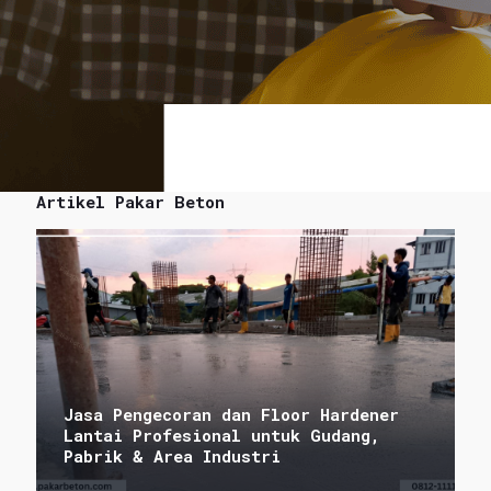
Artikel Pakar Beton
Jasa Pengecoran dan Floor Hardener
Lantai Profesional untuk Gudang,
Pabrik & Area Industri