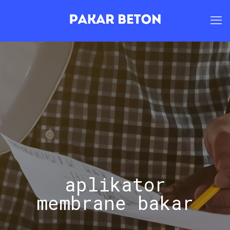
aplikator
membrane bakar