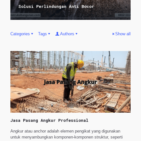
Solusi Perlindungan Anti Bocor
Categories
Tags
Authors
Show all
Jasa Pasang Angkur Professional
Angkur atau anchor adalah elemen pengikat yang digunakan
untuk menyambungkan komponen-komponen struktur, seperti