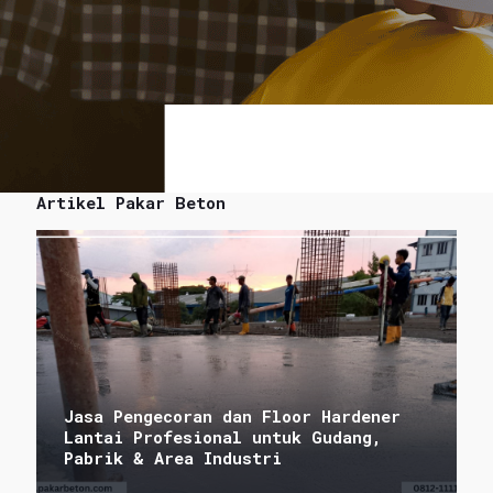
Artikel Pakar Beton
Jasa Pengecoran dan Floor Hardener
Lantai Profesional untuk Gudang,
Pabrik & Area Industri