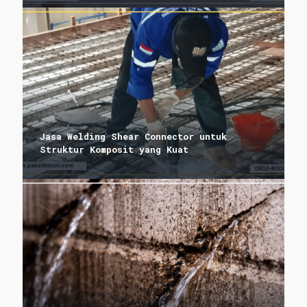
Jasa Welding Shear Connector untuk
Struktur Komposit yang Kuat