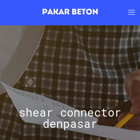
shear connector
denpasar