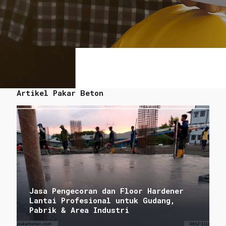
Artikel Pakar Beton
Jasa Pengecoran dan Floor Hardener
Lantai Profesional untuk Gudang,
Pabrik & Area Industri