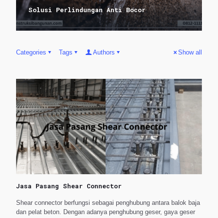
Solusi Perlindungan Anti Bocor
Categories
Tags
Authors
Show all
Jasa Pasang Shear Connector
Shear connector berfungsi sebagai penghubung antara balok baja
dan pelat beton. Dengan adanya penghubung geser, gaya geser