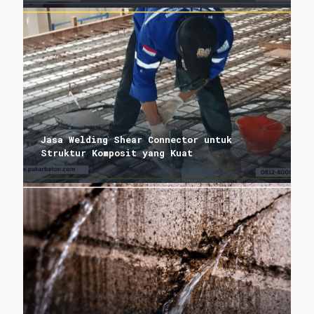
Jasa Welding Shear Connector untuk
Struktur Komposit yang Kuat