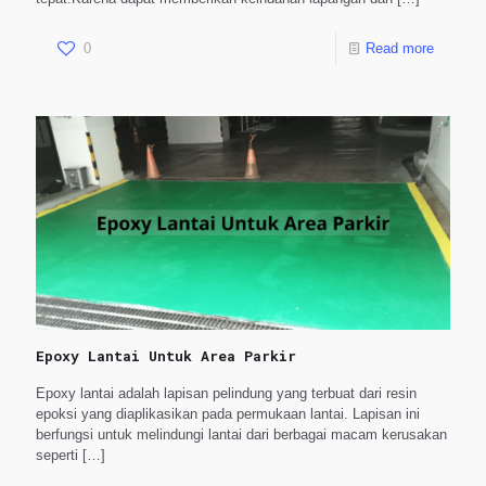
0
Read more
Epoxy Lantai Untuk Area Parkir
Epoxy lantai adalah lapisan pelindung yang terbuat dari resin
epoksi yang diaplikasikan pada permukaan lantai. Lapisan ini
berfungsi untuk melindungi lantai dari berbagai macam kerusakan
seperti
[…]