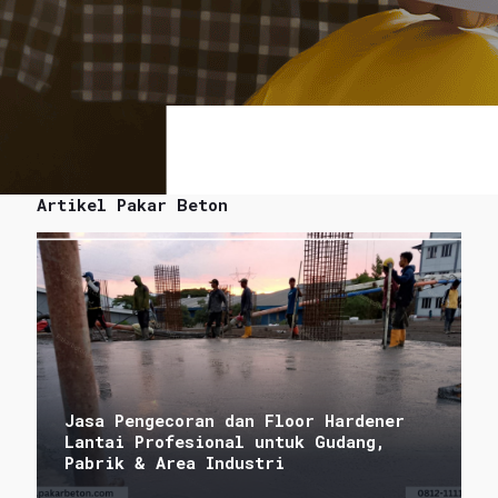
Artikel Pakar Beton
Jasa Pengecoran dan Floor Hardener
Lantai Profesional untuk Gudang,
Pabrik & Area Industri