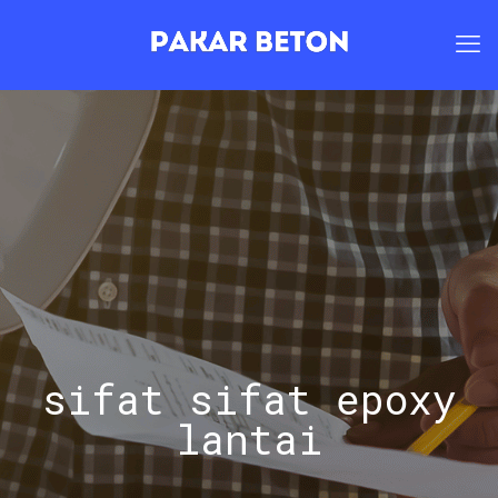
sifat sifat epoxy
lantai