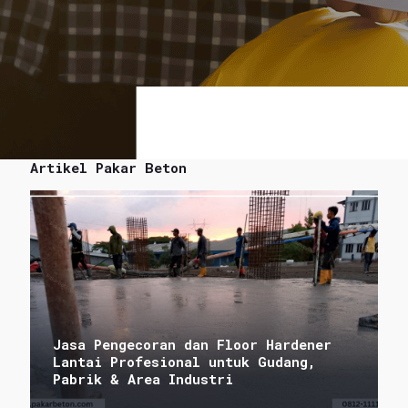
Artikel Pakar Beton
Jasa Pengecoran dan Floor Hardener
Lantai Profesional untuk Gudang,
Pabrik & Area Industri