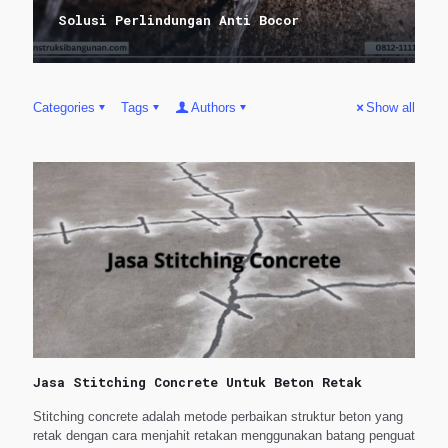
Solusi Perlindungan Anti Bocor
Categories
Tags
Authors
Show all
Jasa Stitching Concrete Untuk Beton Retak
Stitching concrete adalah metode perbaikan struktur beton yang
retak dengan cara menjahit retakan menggunakan batang penguat