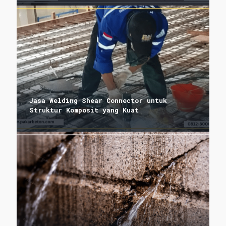
Jasa Welding Shear Connector untuk
Struktur Komposit yang Kuat