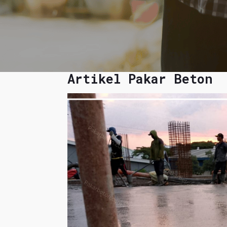
Artikel Pakar Beton