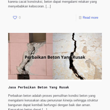
karena cacat konstruksi, beton dapat mengalami retakan yang
menyebabkan kebocoran.
[…]
0
Read more
Jasa Perbaikan Beton Yang Rusak
Perbaikan beton adalah proses pemulihan kondisi beton yang
mengalami kerusakan atau penurunan kinerja sehingga struktur
bangunan dapat kembali berfungsi dengan baik dan aman.
Kerusakan beton dapat
[…]