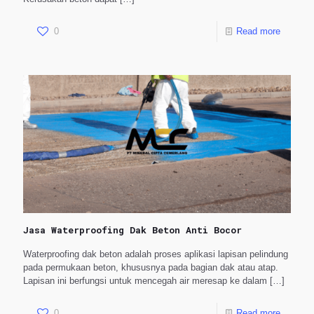
0
Read more
Jasa Waterproofing Dak Beton Anti Bocor
Waterproofing dak beton adalah proses aplikasi lapisan pelindung
pada permukaan beton, khususnya pada bagian dak atau atap.
Lapisan ini berfungsi untuk mencegah air meresap ke dalam
[…]
0
Read more