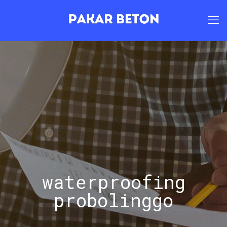
waterproofing
probolinggo