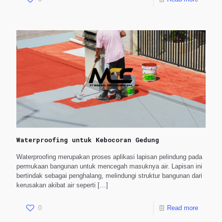
Waterproofing untuk Kebocoran Gedung
Waterproofing merupakan proses aplikasi lapisan pelindung pada
permukaan bangunan untuk mencegah masuknya air. Lapisan ini
bertindak sebagai penghalang, melindungi struktur bangunan dari
kerusakan akibat air seperti
[…]
0
Read more