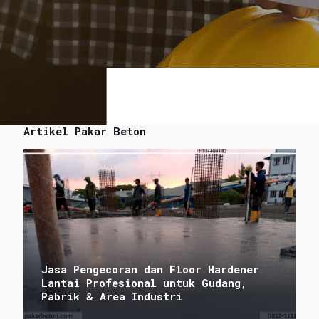
Artikel Pakar Beton
Jasa Pengecoran dan Floor Hardener
Lantai Profesional untuk Gudang,
Pabrik & Area Industri