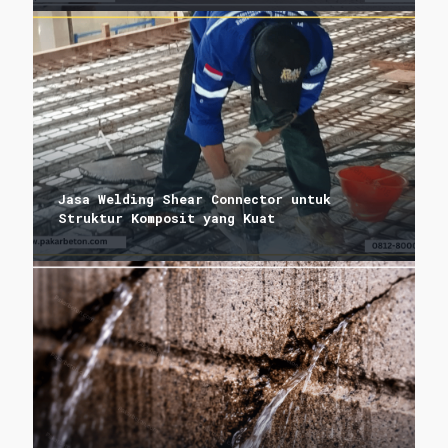
Jasa Welding Shear Connector untuk
Struktur Komposit yang Kuat