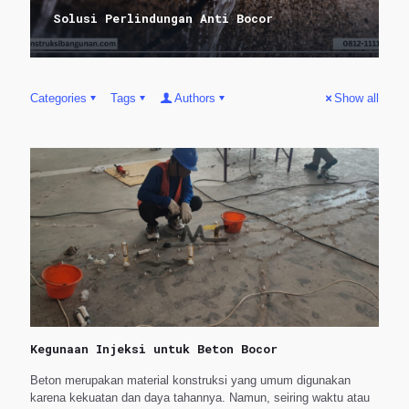
Solusi Perlindungan Anti Bocor
Categories
Tags
Authors
Show all
Kegunaan Injeksi untuk Beton Bocor
Beton merupakan material konstruksi yang umum digunakan
karena kekuatan dan daya tahannya. Namun, seiring waktu atau