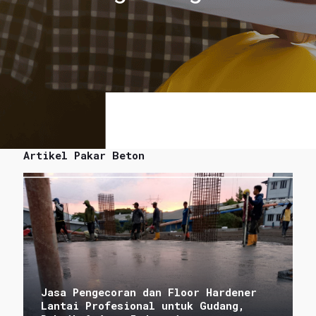
Artikel Pakar Beton
Jasa Pengecoran dan Floor Hardener
Lantai Profesional untuk Gudang,