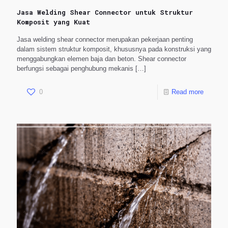
Jasa Welding Shear Connector untuk Struktur
Komposit yang Kuat
Jasa welding shear connector merupakan pekerjaan penting
dalam sistem struktur komposit, khususnya pada konstruksi yang
menggabungkan elemen baja dan beton. Shear connector
berfungsi sebagai penghubung mekanis
[…]
0
Read more