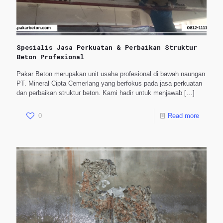
Spesialis Jasa Perkuatan & Perbaikan Struktur
Beton Profesional
Pakar Beton merupakan unit usaha profesional di bawah naungan
PT. Mineral Cipta Cemerlang yang berfokus pada jasa perkuatan
dan perbaikan struktur beton. Kami hadir untuk menjawab
[…]
0
Read more