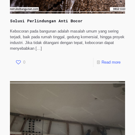
Solusi Perlindungan Anti Bocor
Kebocoran pada bangunan adalah masalah umum yang sering
terjadi, baik pada rumah tinggal, gedung komersial, hingga proyek
industri. Jika tidak ditangani dengan tepat, kebocoran dapat
menyebabkan
[…]
0
Read more