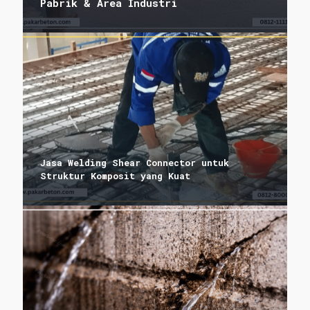
Pabrik & Area Industri
Jasa Welding Shear Connector untuk
Struktur Komposit yang Kuat