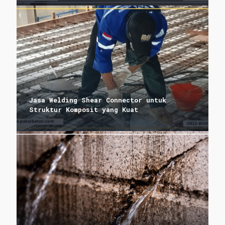
Jasa Welding Shear Connector untuk
Struktur Komposit yang Kuat