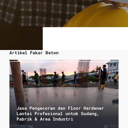
Artikel Pakar Beton
Jasa Pengecoran dan Floor Hardener
Lantai Profesional untuk Gudang,
Pabrik & Area Industri