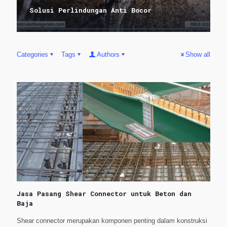
Solusi Perlindungan Anti Bocor
Categories
Tags
Authors
Show all
Jasa Pasang Shear Connector untuk Beton dan
Baja
Shear connector merupakan komponen penting dalam konstruksi