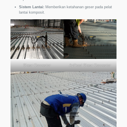
Sistem Lantai:
Memberikan ketahanan geser pada pelat
lantai komposit.
Shear Connector
Aplikasi Shear Connector