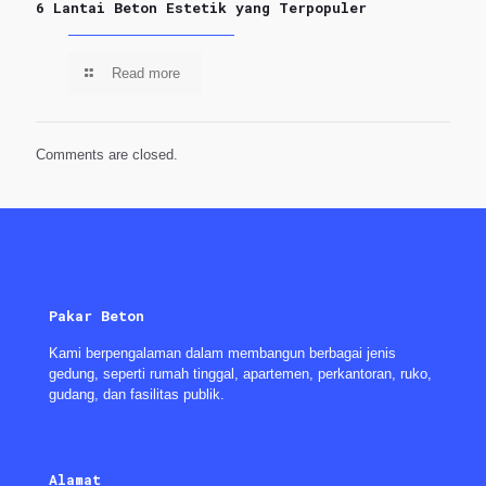
6 Lantai Beton Estetik yang Terpopuler
Read more
Comments are closed.
Pakar Beton
Kami berpengalaman dalam membangun berbagai jenis
gedung, seperti rumah tinggal, apartemen, perkantoran, ruko,
gudang, dan fasilitas publik.
Alamat