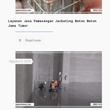
Layanan Jasa Pemasangan Jacketing Beton Beton
Jawa Timur
Read more
Agustus 5, 2025