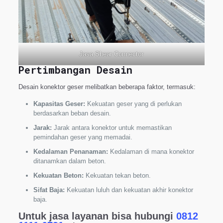
Jasa Shear Connector
Pertimbangan Desain
Desain konektor geser melibatkan beberapa faktor, termasuk:
Kapasitas Geser:
Kekuatan geser yang di perlukan
berdasarkan beban desain.
Jarak:
Jarak antara konektor untuk memastikan
pemindahan geser yang memadai.
Kedalaman Penanaman:
Kedalaman di mana konektor
ditanamkan dalam beton.
Kekuatan Beton:
Kekuatan tekan beton.
Sifat Baja:
Kekuatan luluh dan kekuatan akhir konektor
baja.
Untuk jasa layanan bisa hubungi
0812