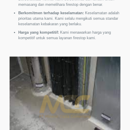
memasang dan memelihara firestop dengan benar.
Berkomitmen terhadap keselamatan:
Keselamatan adalah
prioritas utama kami. Kami selalu mengikuti semua standar
keselamatan kebakaran yang berlaku.
Harga yang kompetitif:
Kami menawarkan harga yang
kompetitif untuk semua layanan firestop kami.