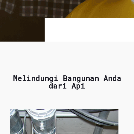
Melindungi Bangunan Anda
dari Api