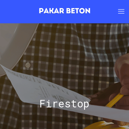
Firestop