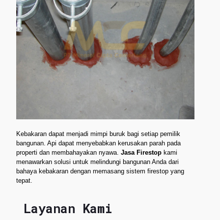
Kebakaran dapat menjadi mimpi buruk bagi setiap pemilik
bangunan. Api dapat menyebabkan kerusakan parah pada
properti dan membahayakan nyawa.
Jasa Firestop
kami
menawarkan solusi untuk melindungi bangunan Anda dari
bahaya kebakaran dengan memasang sistem firestop yang
tepat.
Layanan Kami