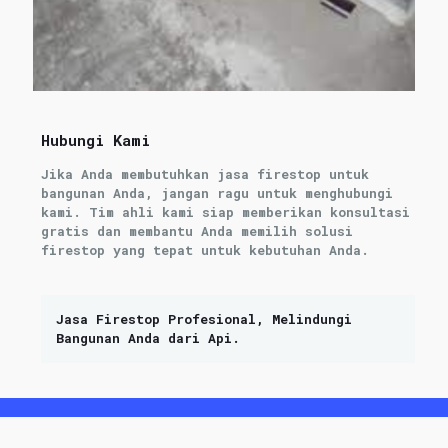
Hubungi Kami
Jika Anda membutuhkan jasa firestop untuk
bangunan Anda, jangan ragu untuk menghubungi
kami. Tim ahli kami siap memberikan konsultasi
gratis dan membantu Anda memilih solusi
firestop yang tepat untuk kebutuhan Anda.
Jasa Firestop Profesional, Melindungi
Bangunan Anda dari Api.