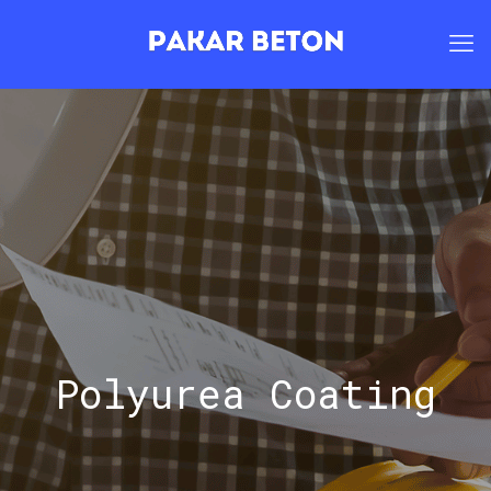
Polyurea Coating