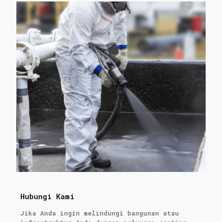
Hubungi Kami
Jika Anda ingin melindungi bangunan atau