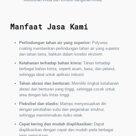
Manfaat Jasa Kami
Perlindungan tahan air yang superior:
Polyurea
coating memberikan perlindungan tahan air yang superior
dan tahan lama, bahkan dalam kondisi ekstrem.
Ketahanan terhadap bahan kimia:
Tahan terhadap
berbagai bahan kimia, seperti asam, basa, dan pelarut,
sehingga ideal untuk aplikasi industri.
Tahan abrasi dan benturan:
Memiliki tingkat ketahanan
abrasi dan benturan yang tinggi, sehingga cocok untuk
area dengan lalu lintas tinggi.
Fleksibel dan elastis:
Mampu menyesuaikan diri
dengan perubahan suhu dan pergerakan struktur,
sehingga meminimalkan risiko retak.
Cepat kering dan mudah diaplikasikan:
Dapat
diaplikasikan dengan cepat dan mudah pada berbagai
jenis permukaan.