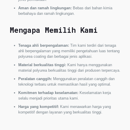
Aman dan ramah lingkungan:
Bebas dari bahan kimia
berbahaya dan ramah lingkungan.
Mengapa Memilih Kami
Tenaga ahli berpengalaman:
Tim kami terdiri dari tenaga
ahli berpengalaman yang memiliki pengetahuan luas tentang
polyurea coating dan berbagai jenis aplikasi.
Material berkualitas tinggi:
Kami hanya menggunakan
material polyurea berkualitas tinggi dari produsen terpercaya.
Peralatan canggih:
Menggunakan peralatan canggih dan
teknologi terbaru untuk memastikan hasil yang optimal.
Komitmen terhadap keselamatan:
Keselamatan kerja
selalu menjadi prioritas utama kami.
Harga yang kompetitif:
Kami menawarkan harga yang
kompetitif dengan layanan yang berkualitas tinggi.