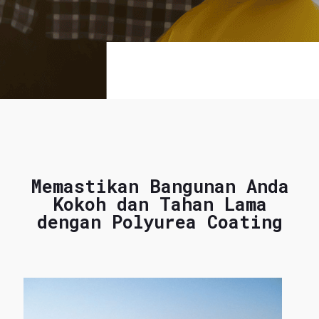
Memastikan Bangunan Anda
Kokoh dan Tahan Lama
dengan Polyurea Coating