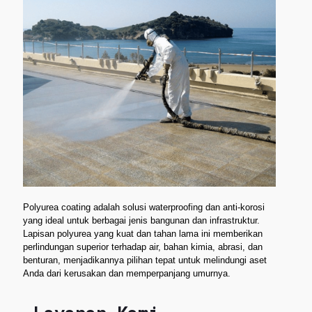
Polyurea coating adalah solusi waterproofing dan anti-korosi
yang ideal untuk berbagai jenis bangunan dan infrastruktur.
Lapisan polyurea yang kuat dan tahan lama ini memberikan
perlindungan superior terhadap air, bahan kimia, abrasi, dan
benturan, menjadikannya pilihan tepat untuk melindungi aset
Anda dari kerusakan dan memperpanjang umurnya.