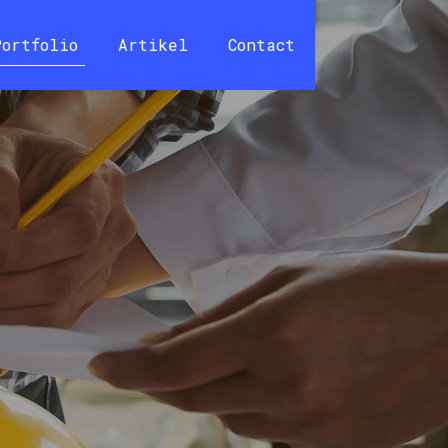
Portfolio
Artikel
Contact