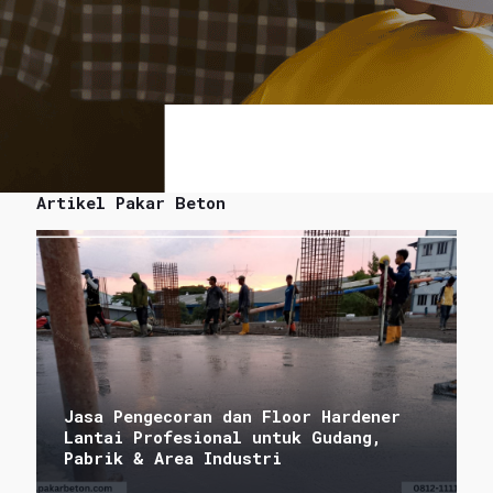
Artikel Pakar Beton
Jasa Pengecoran dan Floor Hardener
Lantai Profesional untuk Gudang,
Pabrik & Area Industri