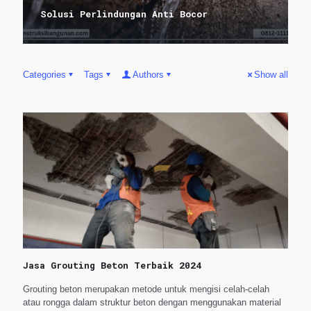
Solusi Perlindungan Anti Bocor
Categories
Tags
Authors
Show all
Jasa Grouting Beton Terbaik 2024
Grouting beton merupakan metode untuk mengisi celah-celah
atau rongga dalam struktur beton dengan menggunakan material