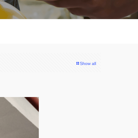
Show all