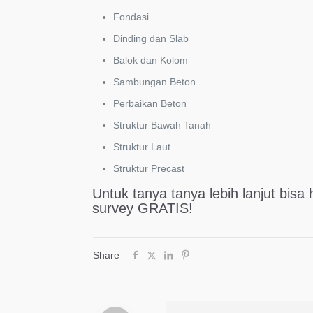
Fondasi
Dinding dan Slab
Balok dan Kolom
Sambungan Beton
Perbaikan Beton
Struktur Bawah Tanah
Struktur Laut
Struktur Precast
Untuk tanya tanya lebih lanjut bisa
survey GRATIS!
Share