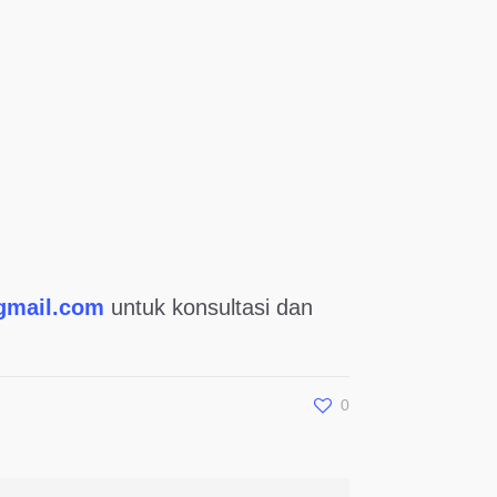
gmail.com
untuk konsultasi dan
0