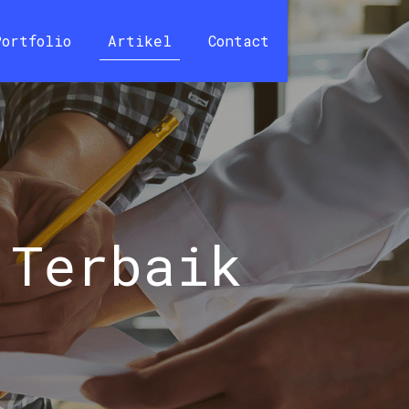
Portfolio
Artikel
Contact
 Terbaik