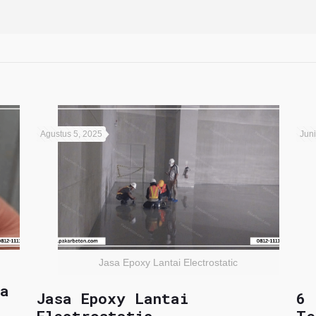
Agustus 5, 2025
Juni
Jasa Epoxy Lantai Electrostatic
wa
Jasa Epoxy Lantai
6 