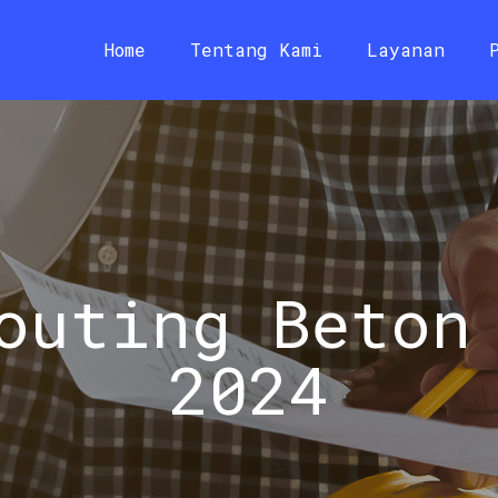
Home
Tentang Kami
Layanan
outing Beton
2024