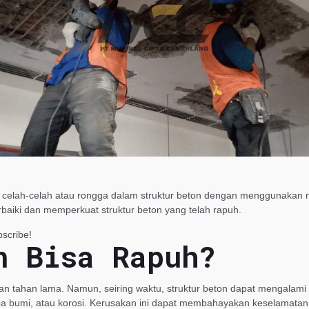
elah-celah atau rongga dalam struktur beton dengan menggunakan mate
rbaiki dan memperkuat struktur beton yang telah rapuh.
bscribe!
n Bisa Rapuh?
n tahan lama. Namun, seiring waktu, struktur beton dapat mengalami k
gempa bumi, atau korosi. Kerusakan ini dapat membahayakan keselam