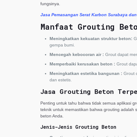
fungsinya.
Jasa Pemasangan Serat Karbon Surabaya dan 
Manfaat Grouting Bet
Meningkatkan kekuatan struktur beton:
Gr
gempa bumi.
Mencegah kebocoran air :
Grout dapat men
Memperbaiki kerusakan beton :
Grout dapa
Meningkatkan estetika bangunan
:
Grout d
dan estetis.
Jasa Grouting Beton Terp
Penting untuk tahu bahwa tidak semua aplikasi g
teknik untuk memastikan bahwa grouting adalah s
beton Anda.
Jenis-Jenis Grouting Beton