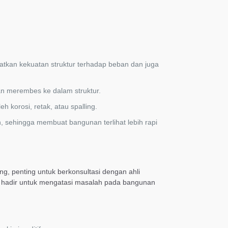
tkan kekuatan struktur terhadap beban dan juga
n merembes ke dalam struktur.
 korosi, retak, atau spalling.
 sehingga membuat bangunan terlihat lebih rapi
g, penting untuk berkonsultasi dengan ahli
hadir untuk mengatasi masalah pada bangunan