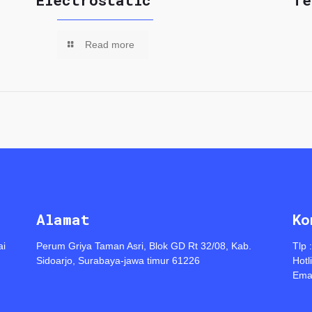
Electrostatic
Te
Read more
Alamat
Ko
ai
Perum Griya Taman Asri, Blok GD Rt 32/08, Kab.
Tlp 
Sidoarjo, Surabaya-jawa timur 61226
Hotl
Emai