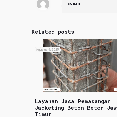
admin
Related posts
Agustus 9, 2025
Layanan Jasa Pemasangan
Jacketing Beton Beton Ja
Timur