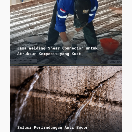
Jasa Welding Shear Connector untuk
Struktur Komposit yang Kuat
Solusi Perlindungan Anti Bocor