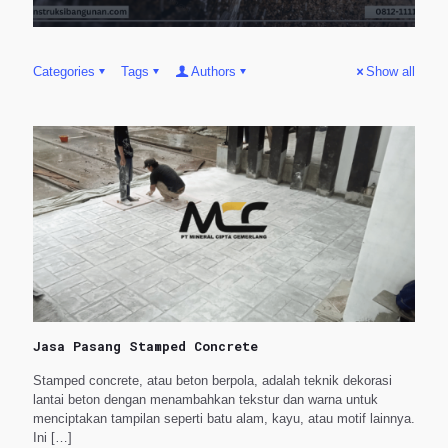
Categories
Tags
Authors
Show all
Jasa Pasang Stamped Concrete
Stamped concrete, atau beton berpola, adalah teknik dekorasi
lantai beton dengan menambahkan tekstur dan warna untuk
menciptakan tampilan seperti batu alam, kayu, atau motif lainnya.
Ini
[…]