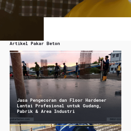
Artikel Pakar Beton
Jasa Pengecoran dan Floor Hardener
Lantai Profesional untuk Gudang,
Pabrik & Area Industri