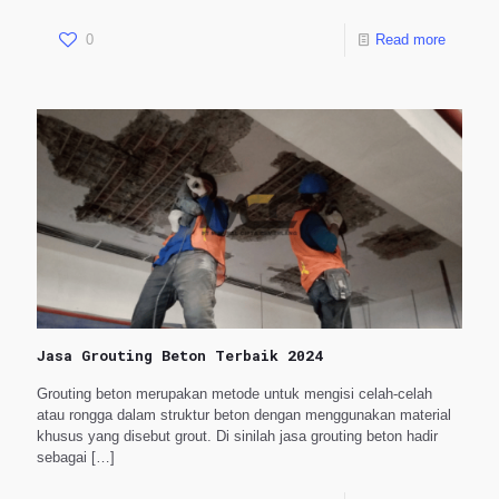
0
Read more
Jasa Grouting Beton Terbaik 2024
Grouting beton merupakan metode untuk mengisi celah-celah
atau rongga dalam struktur beton dengan menggunakan material
khusus yang disebut grout. Di sinilah jasa grouting beton hadir
sebagai
[…]