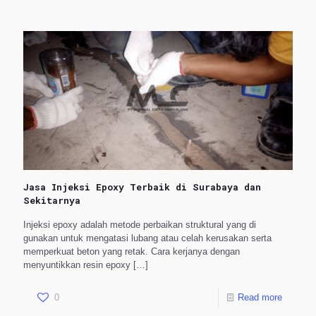
Jasa Injeksi Epoxy Terbaik di Surabaya dan
Sekitarnya
Injeksi epoxy adalah metode perbaikan struktural yang di
gunakan untuk mengatasi lubang atau celah kerusakan serta
memperkuat beton yang retak. Cara kerjanya dengan
menyuntikkan resin epoxy
[…]
0
Read more