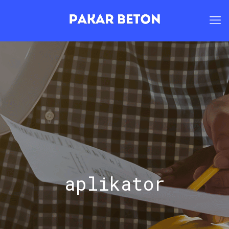
aplikator