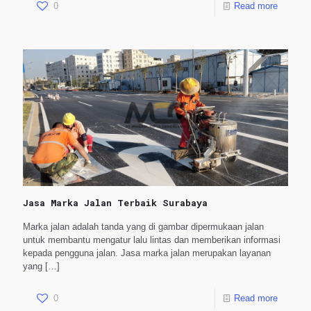
0
Read more
Jasa Marka Jalan Terbaik Surabaya
Marka jalan adalah tanda yang di gambar dipermukaan jalan
untuk membantu mengatur lalu lintas dan memberikan informasi
kepada pengguna jalan. Jasa marka jalan merupakan layanan
yang
[…]
0
Read more