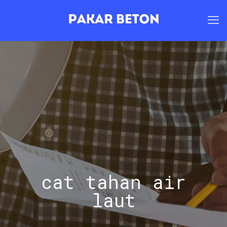
cat tahan air
laut