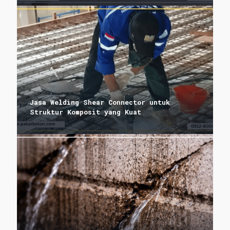
Jasa Welding Shear Connector untuk
Struktur Komposit yang Kuat