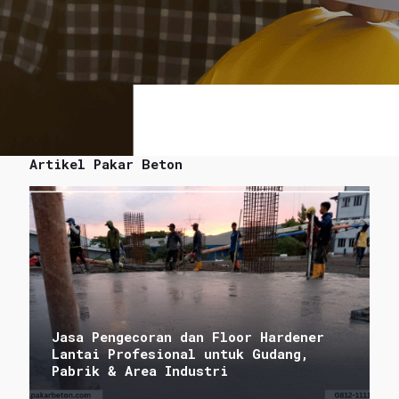
Artikel Pakar Beton
Jasa Pengecoran dan Floor Hardener
Lantai Profesional untuk Gudang,
Pabrik & Area Industri