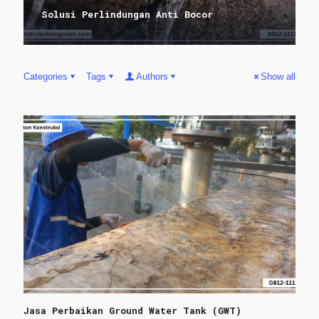
Solusi Perlindungan Anti Bocor
Categories
Tags
Authors
Show all
Jasa Perbaikan Ground Water Tank (GWT)