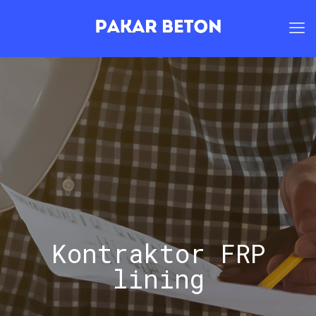
Kontraktor FRP
lining