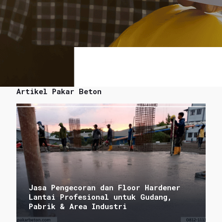
Artikel Pakar Beton
Jasa Pengecoran dan Floor Hardener
Lantai Profesional untuk Gudang,
Pabrik & Area Industri