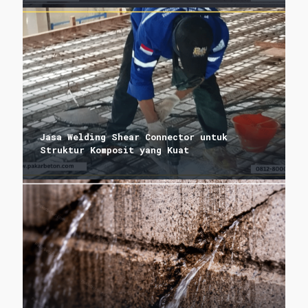
Jasa Welding Shear Connector untuk
Struktur Komposit yang Kuat