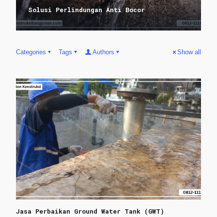
Solusi Perlindungan Anti Bocor
Categories
Tags
Authors
Show all
Jasa Perbaikan Ground Water Tank (GWT)