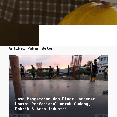
Artikel Pakar Beton
Jasa Pengecoran dan Floor Hardener
Lantai Profesional untuk Gudang,
Pabrik & Area Industri