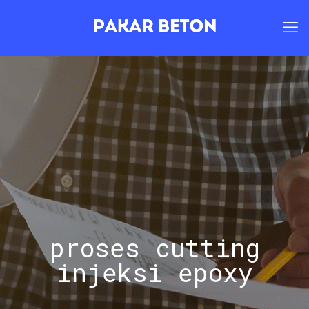
proses cutting
injeksi epoxy