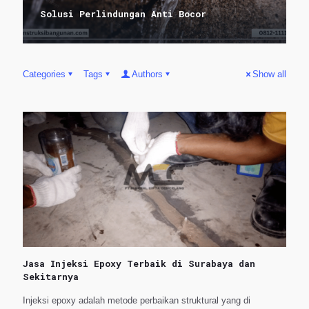
Solusi Perlindungan Anti Bocor
Categories
Tags
Authors
Show all
Jasa Injeksi Epoxy Terbaik di Surabaya dan
Sekitarnya
Injeksi epoxy adalah metode perbaikan struktural yang di