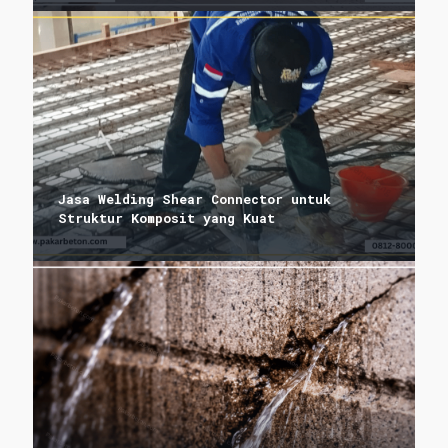
Jasa Welding Shear Connector untuk
Struktur Komposit yang Kuat