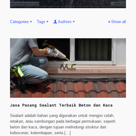
Categories
Tags
Authors
Show all
Jasa Pasang Sealant Terbaik Beton dan Kaca
Sealant adalah bahan yang digunakan untuk mengisi celah,
retakan, atau sambungan pada berbagai permukaan, seperti
beton dan kaca, dengan tujuan melindungi struktur dari
kebocoran, kelembapan, serta
[…]