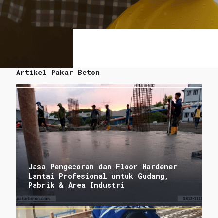
Artikel Pakar Beton
Jasa Pengecoran dan Floor Hardener
Lantai Profesional untuk Gudang,
Pabrik & Area Industri