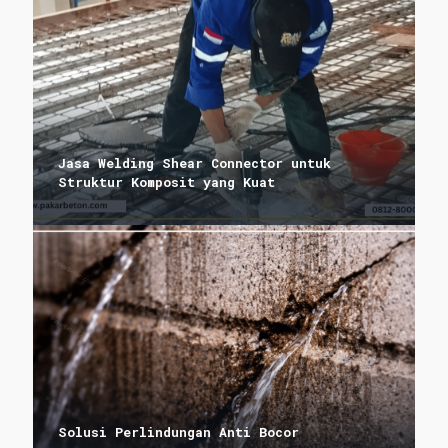
Jasa Welding Shear Connector untuk
Struktur Komposit yang Kuat
Solusi Perlindungan Anti Bocor