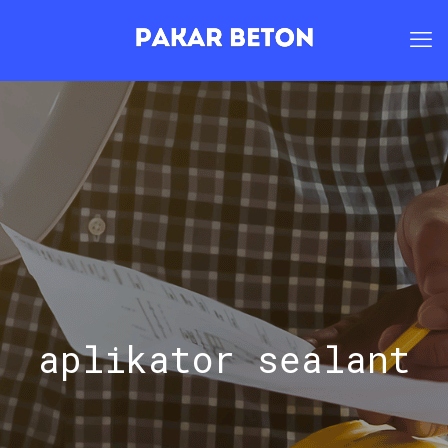
aplikator sealant