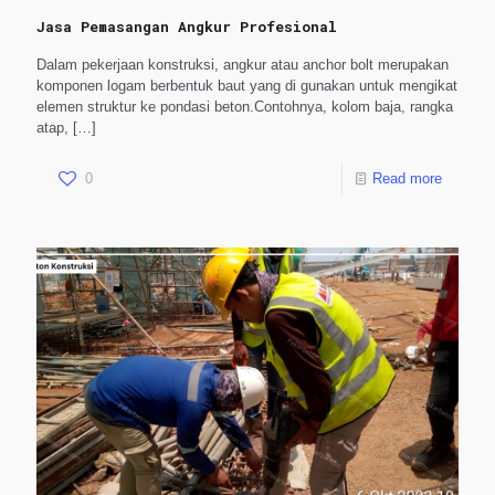
Jasa Pemasangan Angkur Profesional
Dalam pekerjaan konstruksi, angkur atau anchor bolt merupakan
komponen logam berbentuk baut yang di gunakan untuk mengikat
elemen struktur ke pondasi beton.Contohnya, kolom baja, rangka
atap,
[…]
0
Read more