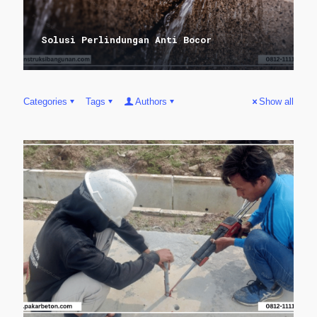
Solusi Perlindungan Anti Bocor
Categories
Tags
Authors
Show all