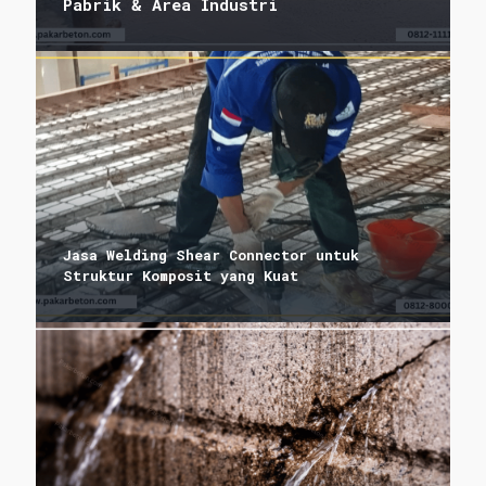
Pabrik & Area Industri
Jasa Welding Shear Connector untuk
Struktur Komposit yang Kuat