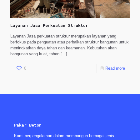
Layanan Jasa Perkuatan Struktur
Layanan Jasa perkuatan struktur merupakan layanan yang
berfokus pada penguatan atau perbaikan struktur bangunan untuk
meningkatkan daya tahan dan keamanan. Kebutuhan akan
bangunan yang kuat, tahan
[…]
0
Read more
Pakar Beton
Kami berpengalaman dalam membangun berbagai jenis