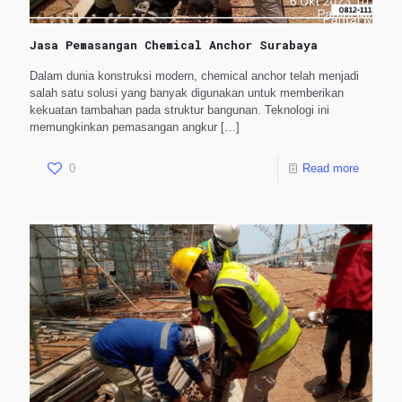
Jasa Pemasangan Chemical Anchor Surabaya
Dalam dunia konstruksi modern, chemical anchor telah menjadi
salah satu solusi yang banyak digunakan untuk memberikan
kekuatan tambahan pada struktur bangunan. Teknologi ini
memungkinkan pemasangan angkur
[…]
0
Read more