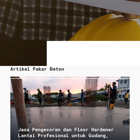
Artikel Pakar Beton
Jasa Pengecoran dan Floor Hardener
Lantai Profesional untuk Gudang,