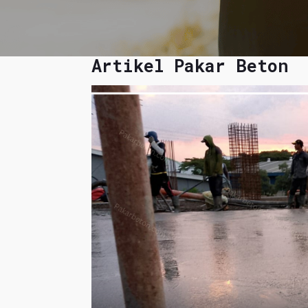
Artikel Pakar Beton