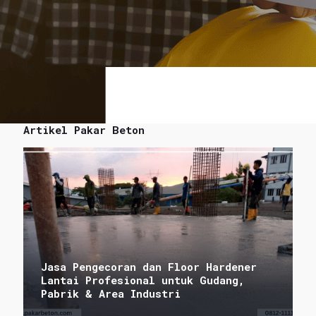
Artikel Pakar Beton
Jasa Pengecoran dan Floor Hardener
Lantai Profesional untuk Gudang,
Pabrik & Area Industri