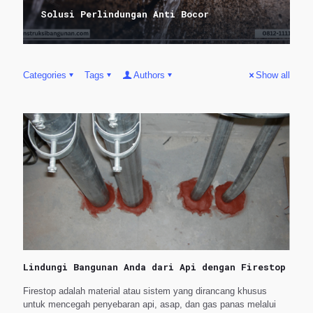
Solusi Perlindungan Anti Bocor
Categories
Tags
Authors
Show all
Lindungi Bangunan Anda dari Api dengan Firestop
Firestop adalah material atau sistem yang dirancang khusus
untuk mencegah penyebaran api, asap, dan gas panas melalui