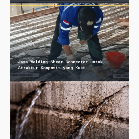
Jasa Welding Shear Connector untuk
Struktur Komposit yang Kuat