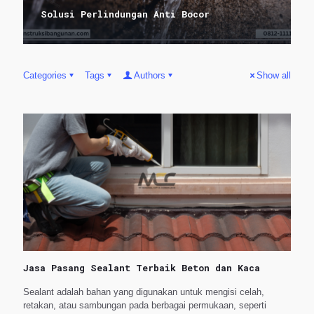
Solusi Perlindungan Anti Bocor
Categories
Tags
Authors
Show all
Jasa Pasang Sealant Terbaik Beton dan Kaca
Sealant adalah bahan yang digunakan untuk mengisi celah,
retakan, atau sambungan pada berbagai permukaan, seperti