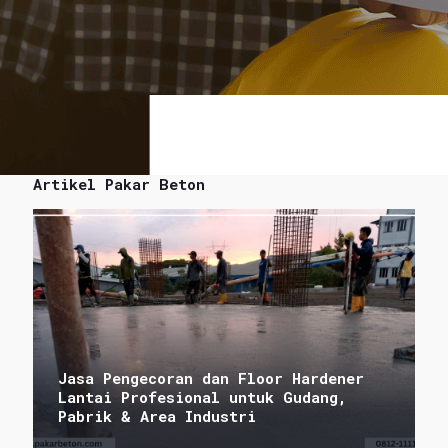
Artikel Pakar Beton
Jasa Pengecoran dan Floor Hardener
Lantai Profesional untuk Gudang,
Pabrik & Area Industri