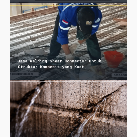
Jasa Welding Shear Connector untuk
Struktur Komposit yang Kuat