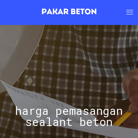
harga pemasangan
sealant beton