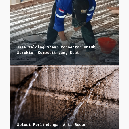
Jasa Welding Shear Connector untuk
Struktur Komposit yang Kuat
Solusi Perlindungan Anti Bocor