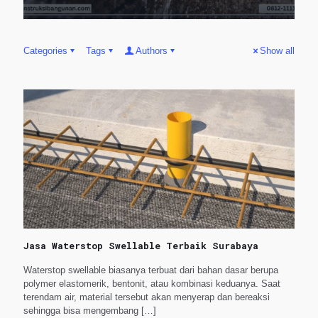
Categories
Tags
Authors
Show all
Jasa Waterstop Swellable Terbaik Surabaya
Waterstop swellable biasanya terbuat dari bahan dasar berupa
polymer elastomerik, bentonit, atau kombinasi keduanya. Saat
terendam air, material tersebut akan menyerap dan bereaksi
sehingga bisa mengembang
[…]