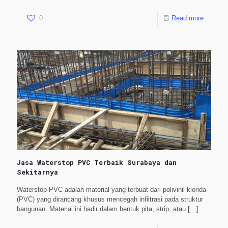
0
Read more
Jasa Waterstop PVC Terbaik Surabaya dan
Sekitarnya
Waterstop PVC adalah material yang terbuat dari polivinil klorida
(PVC) yang dirancang khusus mencegah infiltrasi pada struktur
bangunan. Material ini hadir dalam bentuk pita, strip, atau
[…]