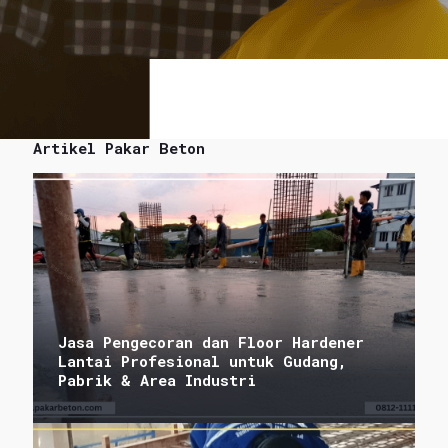
Artikel Pakar Beton
Jasa Pengecoran dan Floor Hardener
Lantai Profesional untuk Gudang,
Pabrik & Area Industri