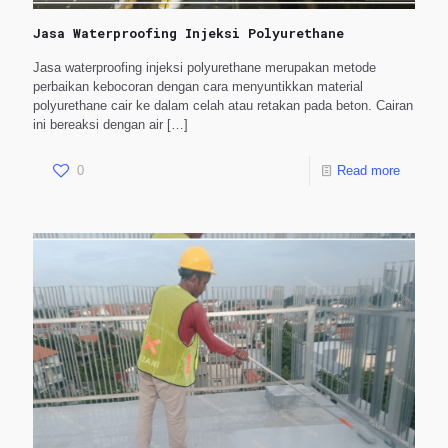
Jasa Waterproofing Injeksi Polyurethane
Jasa waterproofing injeksi polyurethane merupakan metode
perbaikan kebocoran dengan cara menyuntikkan material
polyurethane cair ke dalam celah atau retakan pada beton. Cairan
ini bereaksi dengan air
[…]
0
Read more