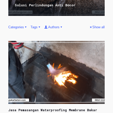
Solusi Perlindungan Anti Bocor
Categories
Tags
Authors
Show all
Jasa Pemasangan Waterproofing Membrane Bakar