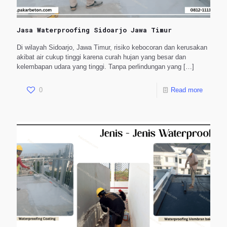
Jasa Waterproofing Sidoarjo Jawa Timur
Di wilayah Sidoarjo, Jawa Timur, risiko kebocoran dan kerusakan
akibat air cukup tinggi karena curah hujan yang besar dan
kelembapan udara yang tinggi. Tanpa perlindungan yang
[…]
0
Read more