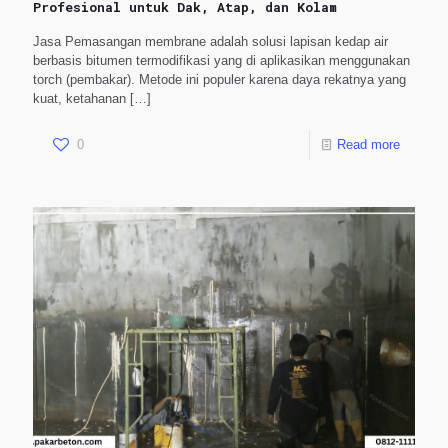
Profesional untuk Dak, Atap, dan Kolam
Jasa Pemasangan membrane adalah solusi lapisan kedap air
berbasis bitumen termodifikasi yang di aplikasikan menggunakan
torch (pembakar). Metode ini populer karena daya rekatnya yang
kuat, ketahanan
[…]
0
Read more