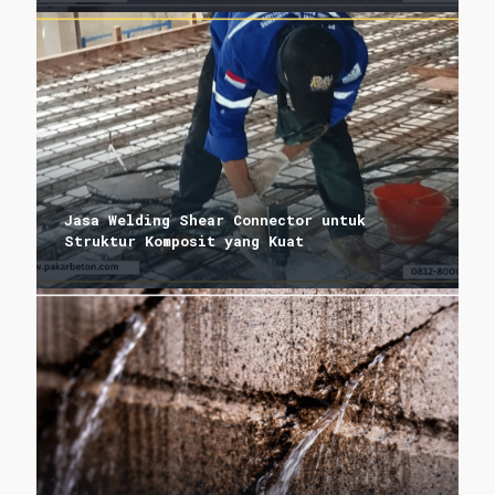
Jasa Welding Shear Connector untuk
Struktur Komposit yang Kuat