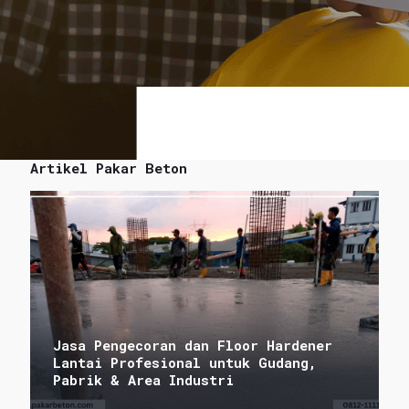
Artikel Pakar Beton
Jasa Pengecoran dan Floor Hardener
Lantai Profesional untuk Gudang,
Pabrik & Area Industri