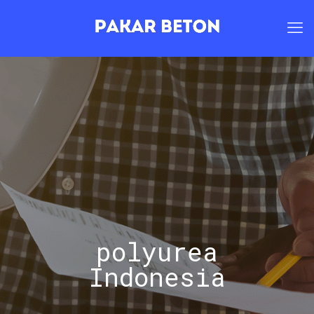
polyurea
Indonesia