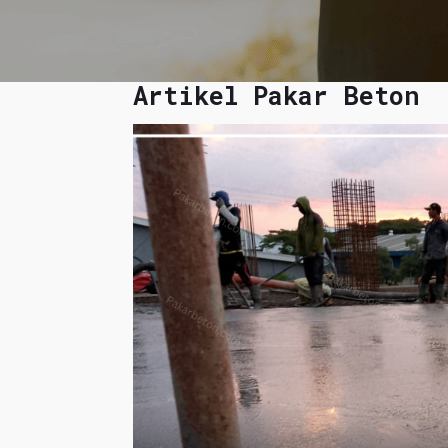
Artikel Pakar Beton