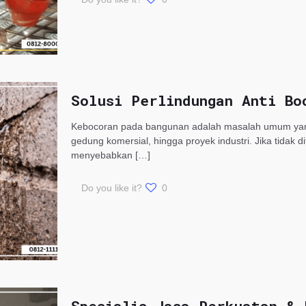
Solusi Perlindungan Anti Bo
Kebocoran pada bangunan adalah masalah umum yang s
gedung komersial, hingga proyek industri. Jika tidak 
menyebabkan
[…]
Do you like it?
0