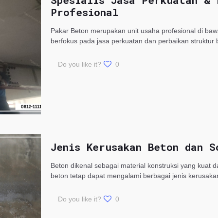
Spesialis Jasa Perkuatan & 
Profesional
Pakar Beton merupakan unit usaha profesional di ba
berfokus pada jasa perkuatan dan perbaikan struktur
Do you like it?
0
Jenis Kerusakan Beton dan S
Beton dikenal sebagai material konstruksi yang kuat 
beton tetap dapat mengalami berbagai jenis kerusaka
Do you like it?
0