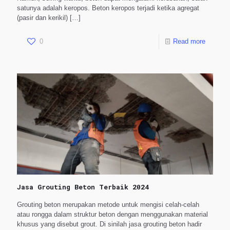
satunya adalah keropos. Beton keropos terjadi ketika agregat
(pasir dan kerikil)
[…]
0
Read more
Jasa Grouting Beton Terbaik 2024
Grouting beton merupakan metode untuk mengisi celah-celah
atau rongga dalam struktur beton dengan menggunakan material
khusus yang disebut grout. Di sinilah jasa grouting beton hadir