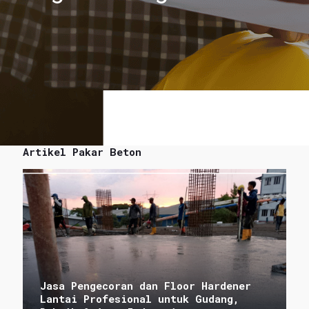
Artikel Pakar Beton
Jasa Pengecoran dan Floor Hardener
Lantai Profesional untuk Gudang,