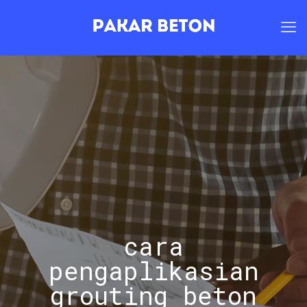
cara
pengaplikasian
grouting beton