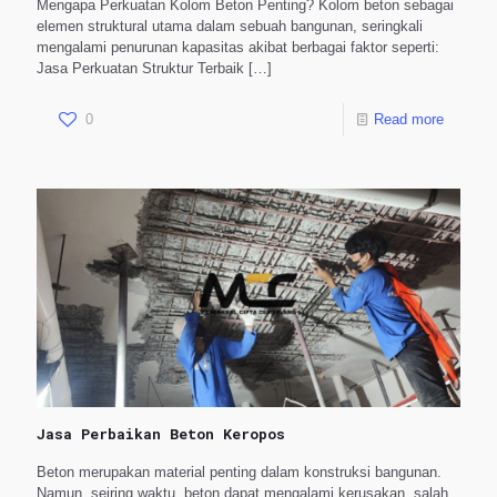
Mengapa Perkuatan Kolom Beton Penting? Kolom beton sebagai
elemen struktural utama dalam sebuah bangunan, seringkali
mengalami penurunan kapasitas akibat berbagai faktor seperti:
Jasa Perkuatan Struktur Terbaik
[…]
0
Read more
Jasa Perbaikan Beton Keropos
Beton merupakan material penting dalam konstruksi bangunan.
Namun, seiring waktu, beton dapat mengalami kerusakan, salah