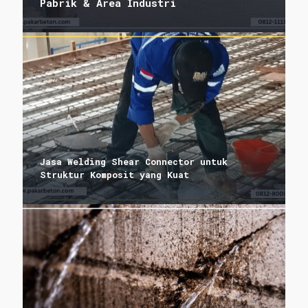
Pabrik & Area Industri
Jasa Welding Shear Connector untuk
Struktur Komposit yang Kuat