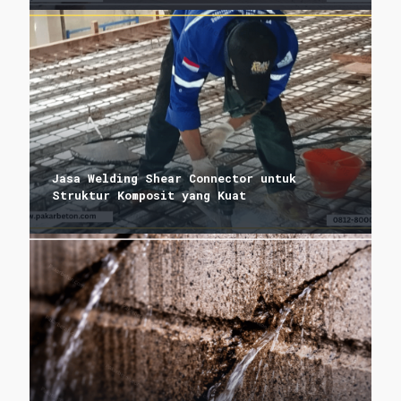
Jasa Welding Shear Connector untuk
Struktur Komposit yang Kuat