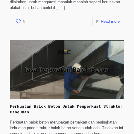
dilakukan untuk mengatasi masalah-masalah seperti kerusakan
akibat usia, beban berlebih,
[…]
0
Read more
Perkuatan Balok Beton Untuk Memperkuat Struktur
Bangunan
Perkuatan balok beton merupakan perbaikan dan peningkatan
kekuatan pada struktur balok beton yang sudah ada. Tindakan ini
seringkali dilakukan pada bangunan yang sudah berusia,