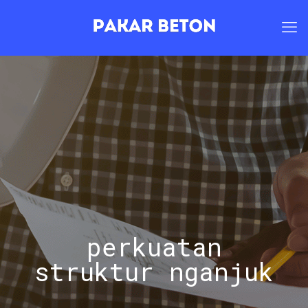
perkuatan
struktur nganjuk