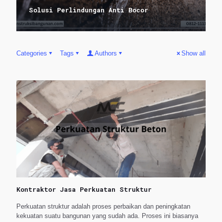
Solusi Perlindungan Anti Bocor
Categories
Tags
Authors
Show all
Kontraktor Jasa Perkuatan Struktur
Perkuatan struktur adalah proses perbaikan dan peningkatan
kekuatan suatu bangunan yang sudah ada. Proses ini biasanya