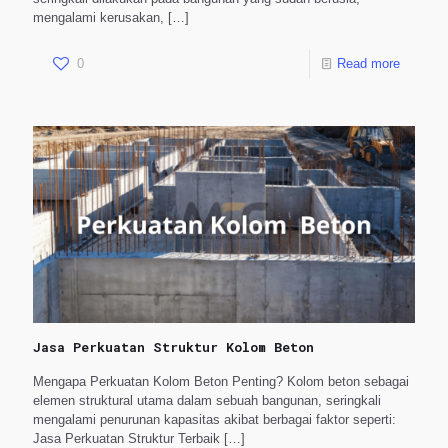
mengalami kerusakan,
[…]
0
Read more
Jasa Perkuatan Struktur Kolom Beton
Mengapa Perkuatan Kolom Beton Penting? Kolom beton sebagai
elemen struktural utama dalam sebuah bangunan, seringkali
mengalami penurunan kapasitas akibat berbagai faktor seperti:
Jasa Perkuatan Struktur Terbaik
[…]