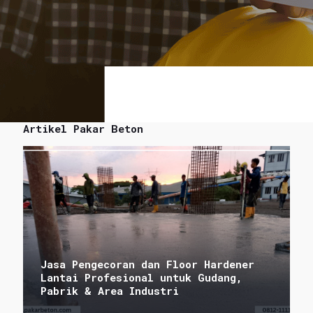
Artikel Pakar Beton
Jasa Pengecoran dan Floor Hardener
Lantai Profesional untuk Gudang,
Pabrik & Area Industri