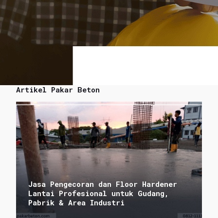
Artikel Pakar Beton
Jasa Pengecoran dan Floor Hardener
Lantai Profesional untuk Gudang,
Pabrik & Area Industri