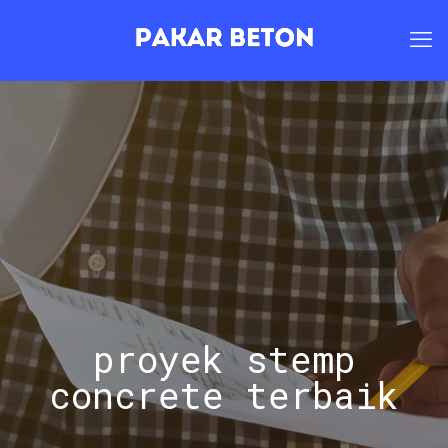
proyek stemp
concrete terbaik