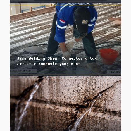
Jasa Welding Shear Connector untuk
Struktur Komposit yang Kuat