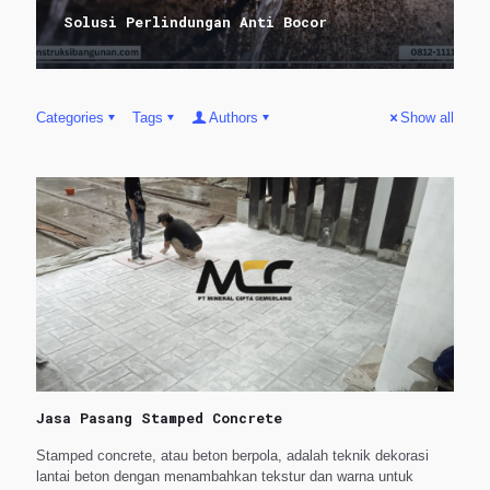
Solusi Perlindungan Anti Bocor
Categories
Tags
Authors
Show all
Jasa Pasang Stamped Concrete
Stamped concrete, atau beton berpola, adalah teknik dekorasi
lantai beton dengan menambahkan tekstur dan warna untuk