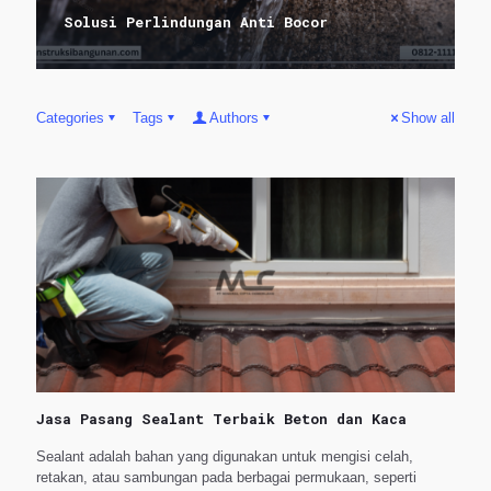
Solusi Perlindungan Anti Bocor
Categories
Tags
Authors
Show all
Jasa Pasang Sealant Terbaik Beton dan Kaca
Sealant adalah bahan yang digunakan untuk mengisi celah,
retakan, atau sambungan pada berbagai permukaan, seperti