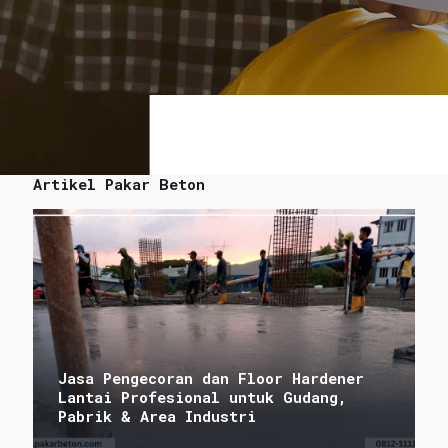
Artikel Pakar Beton
Jasa Pengecoran dan Floor Hardener
Lantai Profesional untuk Gudang,
Pabrik & Area Industri