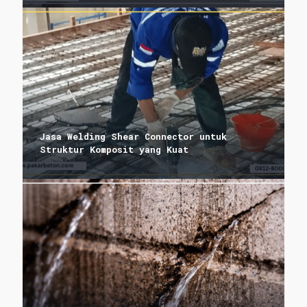
Jasa Welding Shear Connector untuk
Struktur Komposit yang Kuat