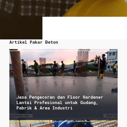
Artikel Pakar Beton
Jasa Pengecoran dan Floor Hardener
Lantai Profesional untuk Gudang,
Pabrik & Area Industri