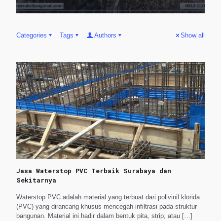
Categories
Tags
Authors
Show all
Jasa Waterstop PVC Terbaik Surabaya dan
Sekitarnya
Waterstop PVC adalah material yang terbuat dari polivinil klorida
(PVC) yang dirancang khusus mencegah infiltrasi pada struktur
bangunan. Material ini hadir dalam bentuk pita, strip, atau
[…]