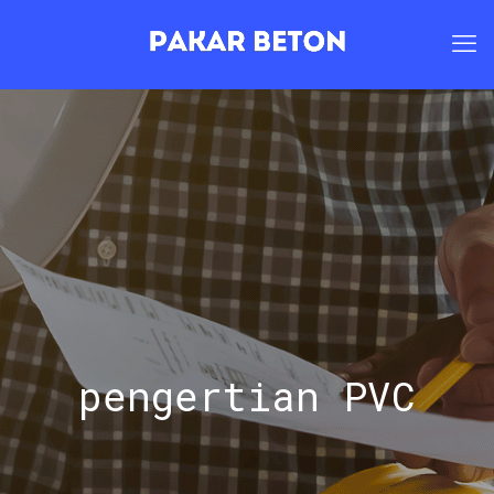
pengertian PVC