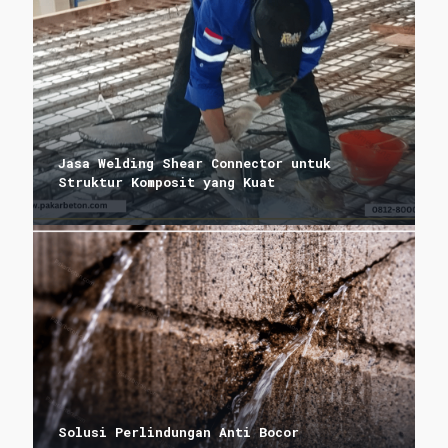
Jasa Welding Shear Connector untuk
Struktur Komposit yang Kuat
Solusi Perlindungan Anti Bocor