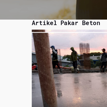
Artikel Pakar Beton