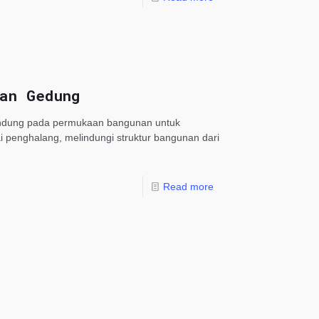
an Gedung
lindung pada permukaan bangunan untuk
i penghalang, melindungi struktur bangunan dari
Read more