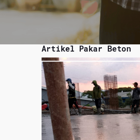
Artikel Pakar Beton